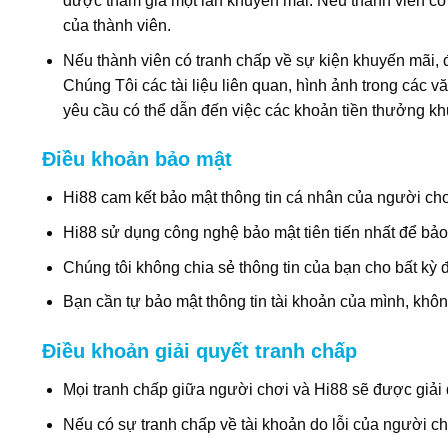
được tham gia một lần khuyến mãi. Nếu thành viên cố t
của thành viên.
Nếu thành viên có tranh chấp về sự kiện khuyến mãi, 
Chúng Tôi các tài liệu liên quan, hình ảnh trong các v
yêu cầu có thể dẫn đến việc các khoản tiền thưởng khu
Điều khoản b
ảo mật
Hi88 cam kết bảo mật thông tin cá nhân của người chơ
Hi88 sử dụng công nghệ bảo mật tiên tiến nhất để bảo
Chúng tôi không chia sẻ thông tin của bạn cho bất kỳ 
Bạn cần tự bảo mật thông tin tài khoản của mình, khô
Điều khoản g
iải quyết tranh chấp
Mọi tranh chấp giữa người chơi và Hi88 sẽ được giải 
Nếu có sự tranh chấp về tài khoản do lỗi của người chơ