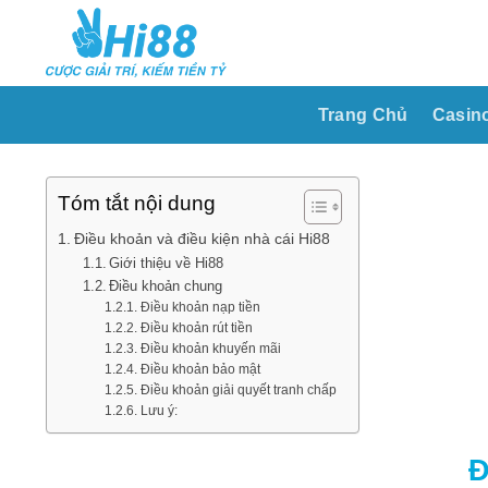
Chuyển
đến
nội
dung
Trang Chủ
Casin
Tóm tắt nội dung
Điều khoản và điều kiện nhà cái Hi88
Giới thiệu về Hi88
Điều khoản chung
Điều khoản nạp tiền
Điều khoản rút tiền
Điều khoản khuyến mãi
Điều khoản bảo mật
Điều khoản giải quyết tranh chấp
Lưu ý:
Đ