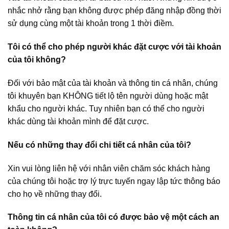
nhắc nhở rằng bạn không được phép đăng nhập đồng thời
sử dụng cùng một tài khoản trong 1 thời điềm.
Tôi có thể cho phép người khác đặt cược với tài khoản
của tôi không?
Đối với bảo mật của tài khoản và thông tin cá nhân, chúng
tôi khuyên bạn KHÔNG tiết lộ tên người dùng hoặc mật
khẩu cho người khác. Tuy nhiên bạn có thể cho người
khác dùng tài khoản mình để đặt cược.
Nếu có những thay đổi chi tiết cá nhân của tôi?
Xin vui lòng liên hệ với nhân viên chăm sóc khách hàng
của chúng tôi hoặc trợ lý trực tuyến ngay lập tức thông báo
cho họ về những thay đổi.
Thông tin cá nhân của tôi có được bảo vệ một cách an