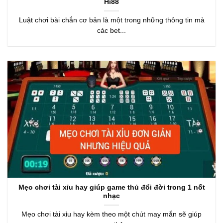
Hi88
Luật chơi bài chắn cơ bản là một trong những thông tin mà
các bet...
Mẹo chơi tài xỉu hay giúp game thủ đổi đời trong 1 nốt
nhạc
Mẹo chơi tài xỉu hay kèm theo một chút may mắn sẽ giúp