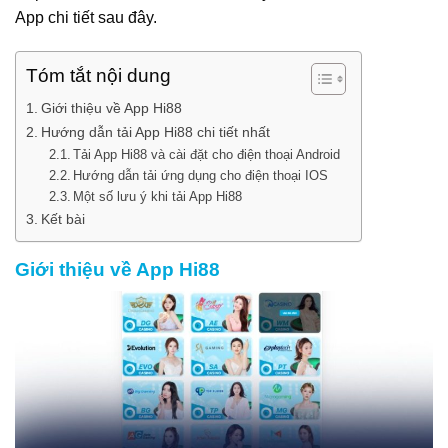
App chi tiết sau đây.
Tóm tắt nội dung
Giới thiệu về App Hi88
Hướng dẫn tải App Hi88 chi tiết nhất
Tải App Hi88 và cài đặt cho điện thoại Android
Hướng dẫn tải ứng dụng cho điện thoại IOS
Một số lưu ý khi tải App Hi88
Kết bài
Giới thiệu về App Hi88