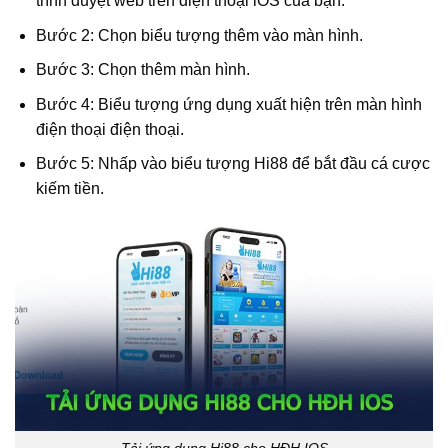
trình duyệt web trên điện thoại iOS của bạn.
Bước 2: Chọn biểu tượng thêm vào màn hình.
Bước 3: Chọn thêm màn hình.
Bước 4: Biểu tượng ứng dụng xuất hiện trên màn hình
điện thoại điện thoại.
Bước 5: Nhấp vào biểu tượng Hi88 để bắt đầu cá cược
kiếm tiền.
Tải ứng dụng Hi88 cho HĐH IOS