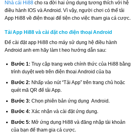
Nhà cái Hi88
cho ra đời hai ứng dụng tương thích với hệ
điều hành IOS và Android. Vì vậy, người chơi có thể tải
App Hi88 về điện thoại để tiện cho việc tham gia cá cược.
Tải App Hi88 và cài đặt cho điện thoại Android
Để cài đặt app Hi88 cho máy sử dụng hệ điều hành
Android anh em hãy làm t heo hướng dẫn sau:
Bước 1:
Truy cập trang web chính thức của Hi88 bằng
trình duyệt web trên điện thoại Android của bạ
Bước 2:
Nhấp vào nút “Tải App” trên trang chủ hoặc
quét mã QR để tải App.
Bước 3:
Chọn phiên bản ứng dụng Android.
Bước 4:
Xác nhận và cài đặt ứng dụng.
Bước 5:
Mở ứng dụng Hi88 và đăng nhập tài khoản
của bạn để tham gia cá cược.