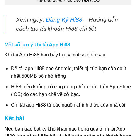
Xem ngay:
Đăng Ký Hi88
– Hướng dẫn
cách tạo tài khoản Hi88 chi tiết
Một số lưu ý khi tải App Hi88
Khi tải App Hi88 bạn hãy lưu ý một số điều sau:
Để tải app Hi88 cho Android, thiết bị của bạn cần có ít
nhất 500MB bộ nhớ trống
Hi88 hiện không có ứng dụng chính thức trên App Store
(iOS) do các hạn chế về cờ bạc.
Chỉ tải app Hi88 từ các nguồn chính thức của nhà cái.
Kết bài
Nếu bạn gặp bất kỳ khó khăn nào trong quá trình tải App