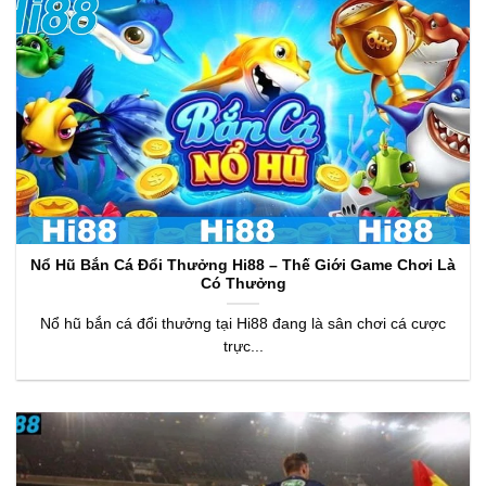
Nổ Hũ Bắn Cá Đổi Thưởng Hi88 – Thế Giới Game Chơi Là
Có Thưởng
Nổ hũ bắn cá đổi thưởng tại Hi88 đang là sân chơi cá cược
trực...