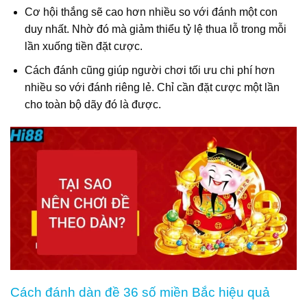
Cơ hội thắng sẽ cao hơn nhiều so với đánh một con
duy nhất. Nhờ đó mà giảm thiểu tỷ lệ thua lỗ trong mỗi
lần xuống tiền đặt cược.
Cách đánh cũng giúp người chơi tối ưu chi phí hơn
nhiều so với đánh riêng lẻ. Chỉ cần đặt cược một lần
cho toàn bộ dãy đó là được.
Cách đánh dàn đề 36 số miền Bắc hiệu quả