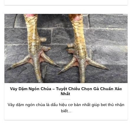
Vảy Dặm Ngón Chúa – Tuyệt Chiêu Chọn Gà Chuẩn Xác
Nhất
Vảy dặm ngón chúa là dấu hiệu cơ bản nhất giúp bet thủ nhận
biết...