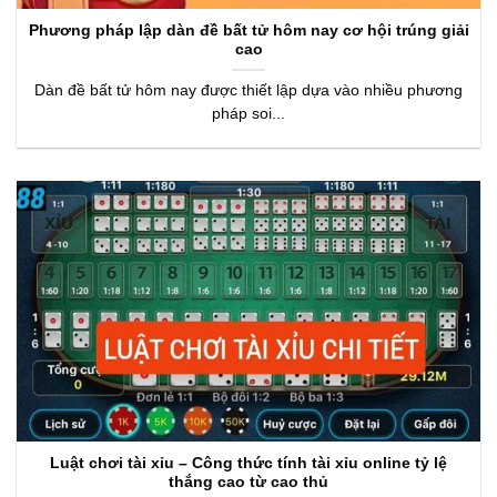
Phương pháp lập dàn đề bất tử hôm nay cơ hội trúng giải
cao
Dàn đề bất tử hôm nay được thiết lập dựa vào nhiều phương
pháp soi...
Luật chơi tài xỉu – Công thức tính tài xỉu online tỷ lệ
thắng cao từ cao thủ