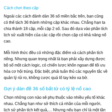
Cách chơi theo cặp
Ngoài các cách đánh dàn 36 số miền bắc trên, bạn cũng
có thể tách 36 thành những cặp khác nhau. Chẳng hạn ta
chia thành 18 cặp, mỗi cặp 2 số. Sau đó dựa vào phân tích
lịch sử xuất hiện của các cặp rồi chọn cặp có khả năng nổ
cao.
Mỗi hình thức đều có những đặc điểm và cách phân tích
riêng. Nhưng quan trọng nhất là bạn phải xây dựng được
bộ số một cách logic, có chiến lược khôn ngoan để tối ưu
hóa cơ hội trúng. Đặc biệt, phải tuân thủ các nguyên tắc về
quản lý rủi ro, không cược quá lố tay kẻo xa bờ.
Gợi ý dàn đề 36 số bất tử có tỷ lệ nổ cao
Chọn những con nào sẽ phụ thuộc vào nhiều yếu tố khác
nhau. Chẳng hạn như sở thích cá nhân của mỗi người,
lịch sử phân tích kết quả,… Nhưng nếu bạn chỉ là một tân