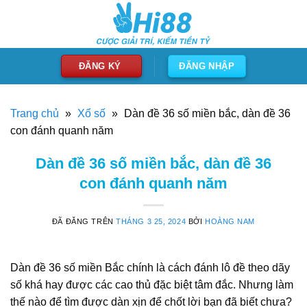
Chuyển
đến
nội
dung
ĐĂNG KÝ
ĐĂNG NHẬP
Trang chủ
»
Xổ số
»
Dàn đề 36 số miền bắc, dàn đề 36
con đánh quanh năm
Dàn đề 36 số miền bắc, dàn đề 36
con đánh quanh năm
ĐÃ ĐĂNG TRÊN
THÁNG 3 25, 2024
BỞI
HOÀNG NAM
Dàn đề 36 số miền Bắc chính là cách đánh lô đề theo dãy
số khá hay được các cao thủ đặc biệt tâm đắc. Nhưng làm
thế nào để tìm được dàn xịn để chốt lời bạn đã biết chưa?