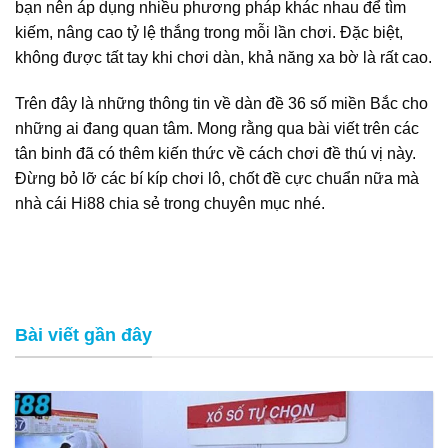
bạn nên áp dụng nhiều phương pháp khác nhau để tìm
kiếm, nâng cao tỷ lệ thắng trong mỗi lần chơi. Đặc biệt,
không được tất tay khi chơi dàn, khả năng xa bờ là rất cao.
Trên đây là những thông tin về dàn đề 36 số miền Bắc cho
những ai đang quan tâm. Mong rằng qua bài viết trên các
tân binh đã có thêm kiến thức về cách chơi đề thú vị này.
Đừng bỏ lỡ các bí kíp chơi lô, chốt đề cực chuẩn nữa mà
nhà cái Hi88 chia sẻ trong chuyên mục nhé.
Bài viết gần đây