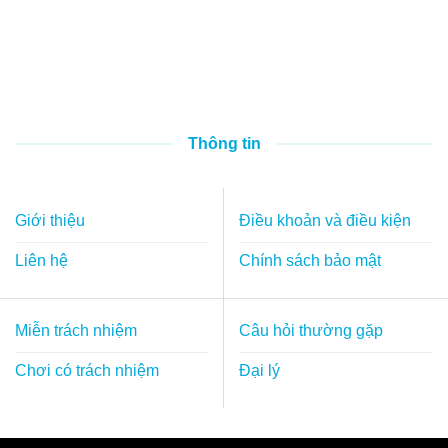
Thông tin
Giới thiệu
Điều khoản và điều kiện
Liên hệ
Chính sách bảo mật
Miễn trách nhiệm
Câu hỏi thường gặp
Chơi có trách nhiệm
Đại lý