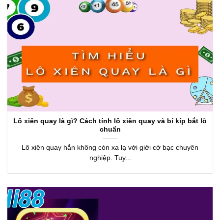
Lô xiên quay là gì? Cách tính lô xiên quay và bí kíp bắt lô
chuẩn
Lô xiên quay hẳn không còn xa lạ với giới cờ bạc chuyên
nghiệp. Tuy...