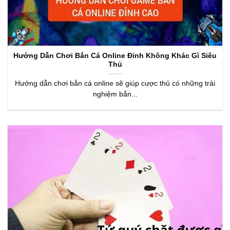
Hướng Dẫn Chơi Bắn Cá Online Đỉnh Không Khác Gì Siêu
Thủ
Hướng dẫn chơi bắn cá online sẽ giúp cược thủ có những trải
nghiệm bắn...