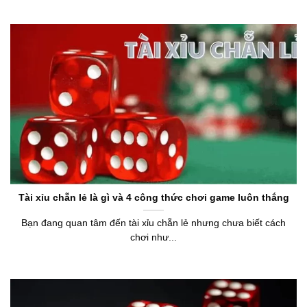
Tài xỉu chẵn lẻ là gì và 4 công thức chơi game luôn thắng
Bạn đang quan tâm đến tài xỉu chẵn lẻ nhưng chưa biết cách
chơi như...