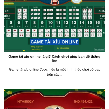
Game tài xỉu online là gì? Cách chơi giúp bạn dễ thắng
lớn
Game tài xỉu online được hiểu là một hình thức chơi cờ bạc
trên các...