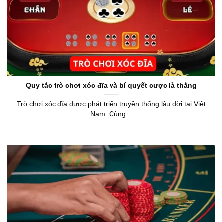
Quy tắc trò chơi xóc đĩa và bí quyết cược là thắng
Trò chơi xóc đĩa được phát triển truyền thống lâu đời tại Việt
Nam. Cùng...