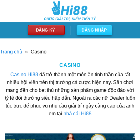
Chuyển
đến
nội
dung
ĐĂNG KÝ
ĐĂNG NHẬP
Trang chủ
»
Casino
CASINO
Casino Hi88
đã trở thành một món ăn tinh thần của rất
nhiều hội viên trên thị trường cá cược hiện nay. Sân chơi
mang đến cho bet thủ những sản phẩm game độc đáo với
tỷ lệ đổi thưởng siêu hấp dẫn. Ngoài ra các nữ Dealer luôn
túc trực để phục vụ nhu cầu giải trí ngày càng cao của anh
em tại
nhà cái Hi88