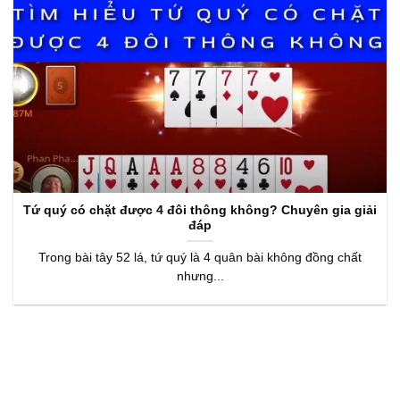
Tứ quý có chặt được 4 đôi thông không? Chuyên gia giải
đáp
Trong bài tây 52 lá, tứ quý là 4 quân bài không đồng chất
nhưng...