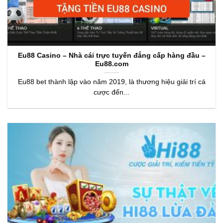
Eu88 Casino – Nhà cái trực tuyến đẳng cấp hàng đầu –
Eu88.com
Eu88 bet thành lập vào năm 2019, là thương hiệu giải trí cá
cược đến...