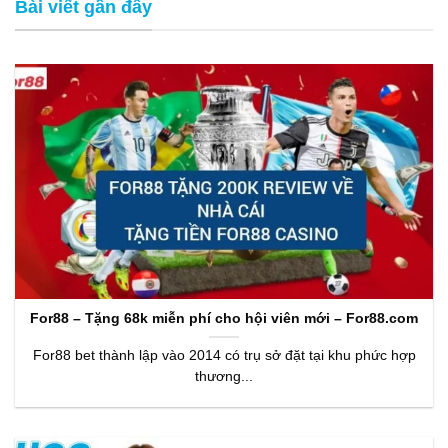
Bài viết gần đây
For88 – Tặng 68k miễn phí cho hội viên mới – For88.com
For88 bet thành lập vào 2014 có trụ sở đặt tại khu phức hợp
thương...