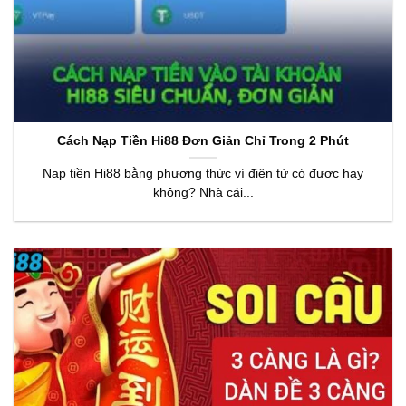
Cách Nạp Tiền Hi88 Đơn Giản Chỉ Trong 2 Phút
Nạp tiền Hi88 bằng phương thức ví điện tử có được hay
không? Nhà cái...