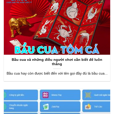
Bầu cua và những điều người chơi cần biết để luôn
thắng
Bầu cua hay còn được biết đến với tên gọi đầy đủ là bầu cua...