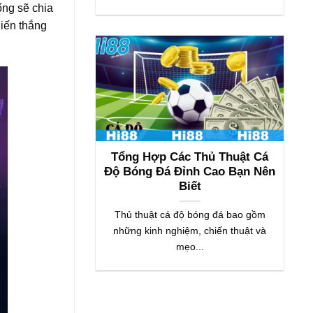
ống sẽ chia
hiến thắng
Tổng Hợp Các Thủ Thuật Cá
Độ Bóng Đá Đỉnh Cao Bạn Nên
Biết
Thủ thuật cá độ bóng đá bao gồm
những kinh nghiệm, chiến thuật và
mẹo...