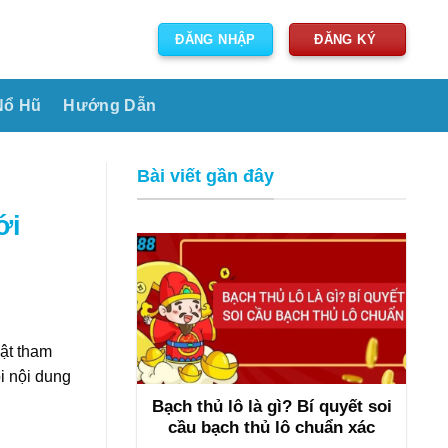
ĐĂNG NHẬP
ĐĂNG KÝ
Nổ Hũ
Hướng Dẫn
Bài viết gần đây
ới
ật tham
i nội dung
Bạch thủ lô là gì? Bí quyết soi
cầu bạch thủ lô chuẩn xác