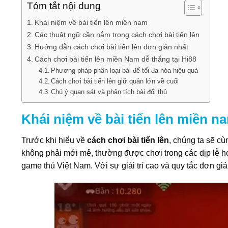
Tóm tắt nội dung
Khái niệm về bài tiến lên miền nam
Các thuật ngữ cần nắm trong cách chơi bài tiến lên
Hướng dẫn cách chơi bài tiến lên đơn giản nhất
Cách chơi bài tiến lên miền Nam dễ thắng tại Hi88
Phương pháp phân loại bài để tối đa hóa hiệu quả
Cách chơi bài tiến lên giữ quân lớn về cuối
Chú ý quan sát và phân tích bài đối thủ
Khái niệm về bài tiến lên miền n
Trước khi hiểu về
cách chơi bài tiến lên
, chúng ta sẽ c
không phải mới mẻ, thường được chơi trong các dịp lễ ho
game thủ Việt Nam. Với sự giải trí cao và quy tắc đơn giả