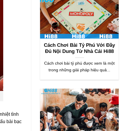
Cách Chơi Bài Tỷ Phú Với Đầy
Đủ Nội Dung Từ Nhà Cái Hi88
Cách chơi bài tỷ phú được xem là một
trong những giải pháp hiệu quả...
hiệt tình
đấu bài bạc