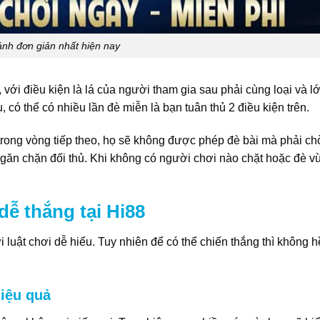
nh đơn giản nhất hiện nay
ới điều kiện là lá của người tham gia sau phải cùng loại và l
 có thể có nhiều lần đè miễn là bạn tuân thủ 2 điều kiện trên.
 trong vòng tiếp theo, họ sẽ không được phép đè bài mà phải ch
 ngăn chặn đối thủ. Khi không có người chơi nào chặt hoặc đè vừ
dễ thắng tại Hi88
luật chơi dễ hiểu. Tuy nhiên để có thể chiến thắng thì không h
hiệu quả