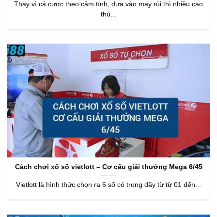
Thay vì cá cược theo cảm tính, dựa vào may rủi thì nhiều cao
thủ...
Cách chơi xổ số vietlott – Cơ cấu giải thưởng Mega 6/45
Vietlott là hình thức chọn ra 6 số có trong dãy từ từ 01 đến...