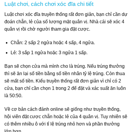
Luật chơi, cách chơi xóc đĩa chi tiết
Luật chơi xóc đĩa truyền thống rất đơn giản, bạn chỉ cần dự
đoán chẵn, lẻ của số lượng mặt quân vị. Nhà cái sẽ xóc 4
quân vị rồi chờ người tham gia đặt cược.
Chẵn: 2 sấp 2 ngửa hoặc 4 sấp, 4 ngửa.
Lẻ: 3 sắp 1 ngửa hoặc 3 ngửa 1 sấp.
Bạn sẽ chọn cửa mà mình cho là trúng. Nếu trúng thưởng
thì sẽ ăn lại số tiền bằng số tiền nhân tỷ lệ trúng. Còn thua
sẽ mất số tiền. Kiểu truyền thống rất đơn giản vì chỉ có 2
cửa, bạn chỉ cần chọn 1 trong 2 để đặt và xác suất ăn luôn
là 50:50.
Về cơ bản cách đánh online sẽ giống như truyền thống,
hội viên đặt cược chẵn hoặc lẻ của 4 quân vị. Tuy nhiên sẽ
có thêm nhiều ô với tỉ lệ trúng nhỏ hơn và phần thưởng
lớn hơn.