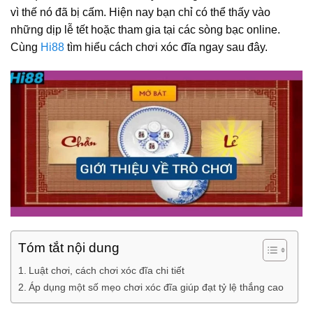
vì thế nó đã bị cấm. Hiện nay bạn chỉ có thể thấy vào
những dịp lễ tết hoặc tham gia tại các sòng bạc online.
Cùng
Hi88
tìm hiểu cách chơi xóc đĩa ngay sau đây.
Tóm tắt nội dung
Luật chơi, cách chơi xóc đĩa chi tiết
Áp dụng một số mẹo chơi xóc đĩa giúp đạt tỷ lệ thắng cao