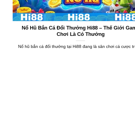
Nổ Hũ Bắn Cá Đổi Thưởng Hi88 – Thế Giới Ga
Chơi Là Có Thưởng
Nổ hũ bắn cá đổi thưởng tại Hi88 đang là sân chơi cá cược tr