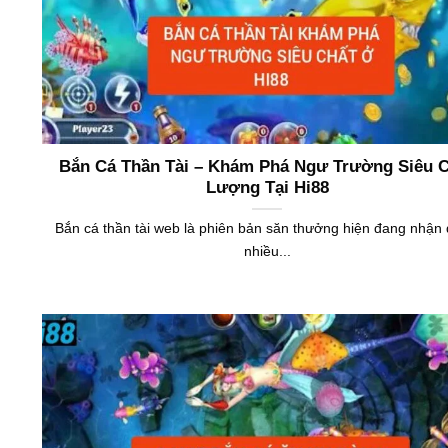
Bắn Cá Thần Tài – Khám Phá Ngư Trường Siêu 
Lượng Tại Hi88
Bắn cá thần tài web là phiên bản săn thưởng hiện đang nhận
nhiều...