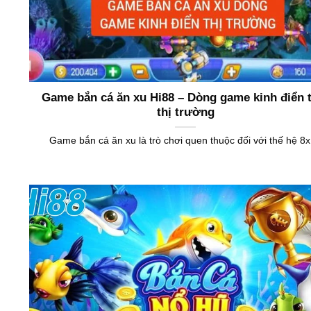
Game bắn cá ăn xu Hi88 – Dòng game kinh điển 
thị trường
Game bắn cá ăn xu là trò chơi quen thuộc đối với thế hệ 8x,