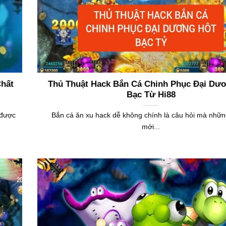
Chất
Thủ Thuật Hack Bắn Cá Chinh Phục Đại Dư
Bạc Từ Hi88
 được
Bắn cá ăn xu hack dễ không chính là câu hỏi mà nhữ
mới...