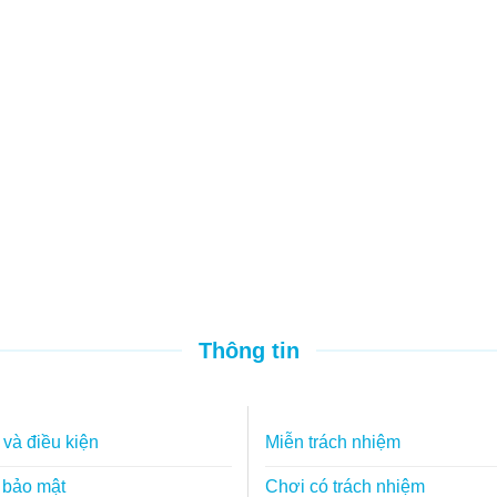
Thông tin
và điều kiện
Miễn trách nhiệm
 bảo mật
Chơi có trách nhiệm