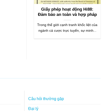
Giấy phép hoạt động Hi88:
Đảm bảo an toàn và hợp pháp
Trong thế giới cạnh tranh khốc liệt của
ngành cá cược trực tuyến, sự minh...
Câu hỏi thường gặp
Đại lý