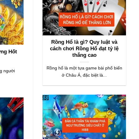
Rồng Hổ là gì? Quy luật và
cách chơi Rồng Hổ đạt tỷ lệ
ơng Hốt
thắng cao
Rồng hổ là một tựa game bài phổ biến
ng người
ở Châu Á, đặc biệt là...