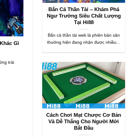
Bắn Cá Thần Tài – Khám Phá
Ngư Trường Siêu Chất Lượng
Tại Hi88
Bắn cá thần tài web là phiên bản săn
thưởng hiện đang nhận được nhiều...
Khác Gì
ng trải
Cách Chơi Mạt Chược Cơ Bản
Và Dễ Thắng Cho Người Mới
Bắt Đầu