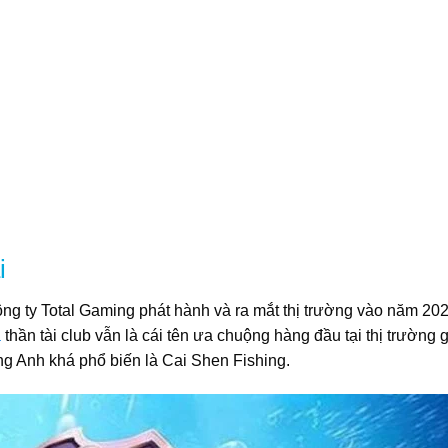
i
ng ty Total Gaming phát hành và ra mắt thị trường vào năm 20
á
thần tài club vẫn là cái tên ưa chuộng hàng đầu tại thị trường gi
ếng Anh khá phổ biến là Cai Shen Fishing.