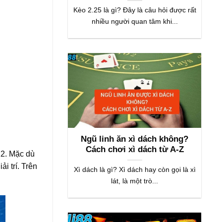
Kèo 2.25 là gì? Đây là câu hỏi được rất
nhiều người quan tâm khi...
Ngũ linh ăn xì dách không?
Cách chơi xì dách từ A-Z
22. Mặc dù
ải trí. Trên
Xì dách là gì? Xì dách hay còn gọi là xì
lát, là một trò...