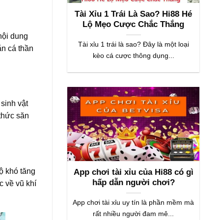
Tài Xỉu 1 Trái Là Sao? Hi88 Hé
Lộ Mẹo Cược Chắc Thắng
nội dung
Tài xỉu 1 trái là sao? Đây là một loại
ắn cá thần
kèo cá cược thông dụng...
sinh vật
thức săn
độ khó tăng
App chơi tài xỉu của Hi88 có gì
hấp dẫn người chơi?
c về vũ khí
App chơi tài xỉu uy tín là phần mềm mà
rất nhiều người đam mê...