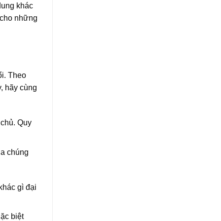
 dung khác
g cho những
ổi. Theo
y, hãy cùng
 chủ. Quy
ủa chúng
hác gì đại
ặc biệt