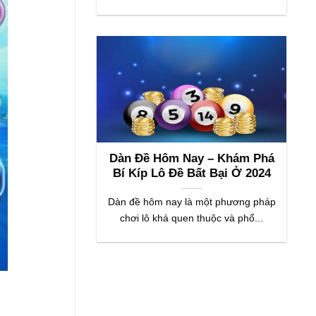
Dàn Đề Hôm Nay – Khám Phá
Bí Kíp Lô Đề Bất Bại Ở 2024
Dàn đề hôm nay là một phương pháp
chơi lô khá quen thuộc và phổ...