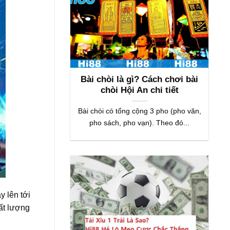
Bài chòi là gì? Cách chơi bài
chòi Hội An chi tiết
Bài chòi có tổng cộng 3 pho (pho văn,
pho sách, pho vạn). Theo đó...
y lên tới
ất lượng