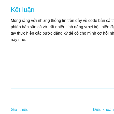
Kết luận
Mong rằng với những thông tin trên đây về code bắn cá t
phiên bản săn cá với rất nhiều tính năng vượt trội, hiện
tay thực hiện các bước đăng ký để có cho mình cơ hội nh
này nhé.
Giới thiệu
Điều khoản 