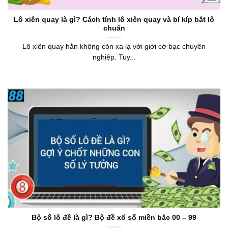
Lô xiên quay là gì? Cách tính lô xiên quay và bí kíp bắt lô
chuẩn
Lô xiên quay hẳn không còn xa lạ với giới cờ bạc chuyên
nghiệp. Tuy...
Bộ số lô đề là gì? Bộ đề xổ số miền bắc 00 – 99