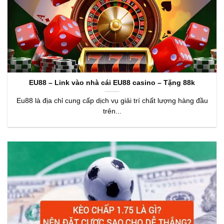
EU88 – Link vào nhà cái EU88 casino – Tặng 88k
Eu88 là địa chỉ cung cấp dịch vụ giải trí chất lượng hàng đầu
trên...