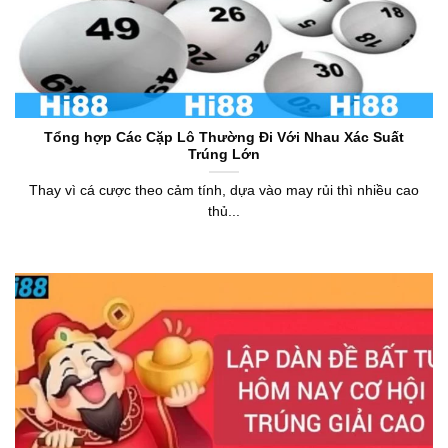
Tổng hợp Các Cặp Lô Thường Đi Với Nhau Xác Suất
Trúng Lớn
Thay vì cá cược theo cảm tính, dựa vào may rủi thì nhiều cao
thủ...