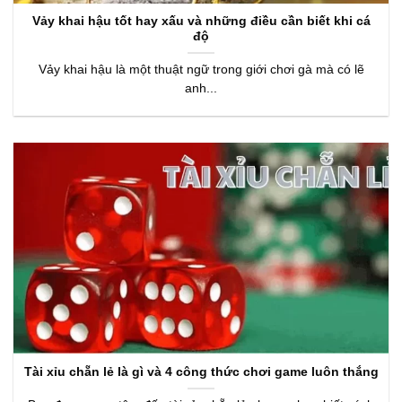
Vảy khai hậu tốt hay xấu và những điều cần biết khi cá
độ
Vảy khai hậu là một thuật ngữ trong giới chơi gà mà có lẽ
anh...
Tài xỉu chẵn lẻ là gì và 4 công thức chơi game luôn thắng