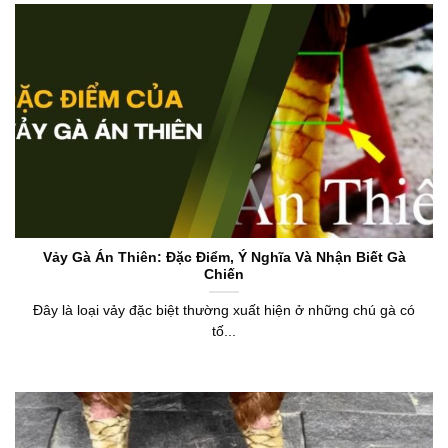
Vảy Gà Án Thiên: Đặc Điểm, Ý Nghĩa Và Nhận Biết Gà
Chiến
Đây là loại vảy đặc biệt thường xuất hiện ở những chú gà có
tố...