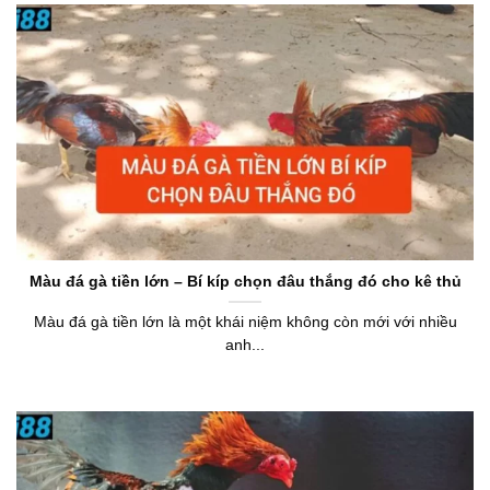
Màu đá gà tiền lớn – Bí kíp chọn đâu thắng đó cho kê thủ
Màu đá gà tiền lớn là một khái niệm không còn mới với nhiều
anh...