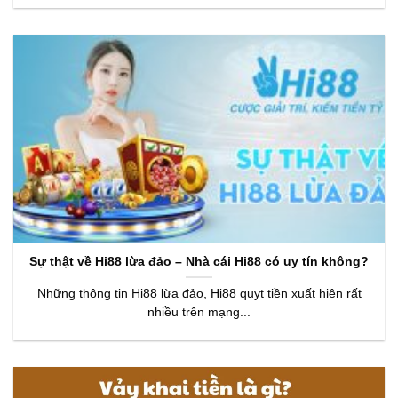
Sự thật về Hi88 lừa đảo – Nhà cái Hi88 có uy tín không?
Những thông tin Hi88 lừa đảo, Hi88 quỵt tiền xuất hiện rất
nhiều trên mạng...