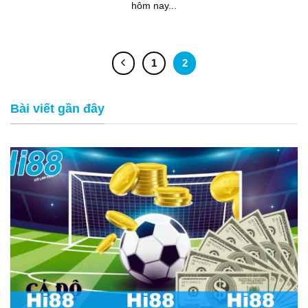
hôm nay...
1
2
Bài viết gần đây