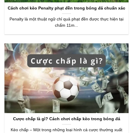
Cách chơi kèo Penalty phạt đền trong bóng đá chuẩn xác
Penalty là một thuật ngữ chỉ quả phạt đền được thực hiện tại
chấm 11m...
Cược chấp là gì? Cách chơi chấp kèo trong bóng đá
Kèo chấp – Một trong những loại hình cá cược thường xuất