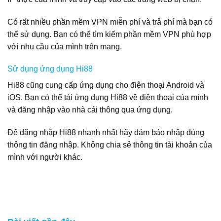
Có rất nhiều phần mềm VPN miễn phí và trả phí mà bạn có
thể sử dụng. Bạn có thể tìm kiếm phần mềm VPN phù hợp
với nhu cầu của mình trên mạng.
Sử dụng ứng dụng Hi88
Hi88 cũng cung cấp ứng dụng cho điện thoại Android và
iOS. Bạn có thể tải ứng dụng Hi88 về điện thoại của mình
và đăng nhập vào nhà cái thông qua ứng dụng.
Để đăng nhập Hi88 nhanh nhất hãy đảm bảo nhập đúng
thông tin đăng nhập. Không chia sẻ thông tin tài khoản của
mình với người khác.