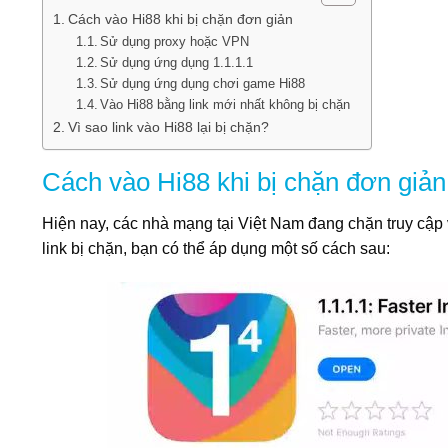
Cách vào Hi88 khi bị chặn đơn giản
Sử dụng proxy hoặc VPN
Sử dụng ứng dụng 1.1.1.1
Sử dụng ứng dụng chơi game Hi88
Vào Hi88 bằng link mới nhất không bị chặn
Vì sao link vào Hi88 lại bị chặn?
Cách vào Hi88 khi bị chặn đơn giản
Hiện nay, các nhà mạng tại Việt Nam đang chặn truy cập 
link bị chặn, bạn có thể áp dụng một số cách sau: