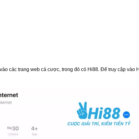
vào các trang web cá cược, trong đó có Hi88. Để truy cập vào H