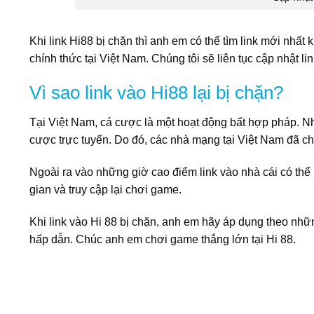
Khi link Hi88 bị chặn thì anh em có thể tìm link mới nhất 
chính thức tại Việt Nam. Chúng tôi sẽ liên tục cập nhật li
Vì sao link vào Hi88 lại bị chặn?
Tại Việt Nam, cá cược là một hoạt động bất hợp pháp. 
cược trực tuyến. Do đó, các nhà mạng tại Việt Nam đã ch
Ngoài ra vào những giờ cao điểm link vào nhà cái có thể 
gian và truy cập lại chơi game.
Khi link vào Hi 88 bị chặn, anh em hãy áp dụng theo những
hấp dẫn. Chúc anh em chơi game thắng lớn tại Hi 88.