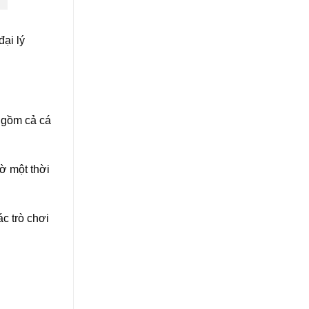
đại lý
 gồm cả cá
hờ một thời
c trò chơi