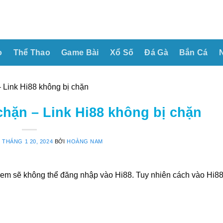
o
Thể Thao
Game Bài
Xổ Số
Đá Gà
Bắn Cá
– Link Hi88 không bị chặn
chặn – Link Hi88 không bị chặn
N
THÁNG 1 20, 2024
BỞI
HOÀNG NAM
 em sẽ không thể đăng nhập vào Hi88. Tuy nhiên cách vào Hi88 