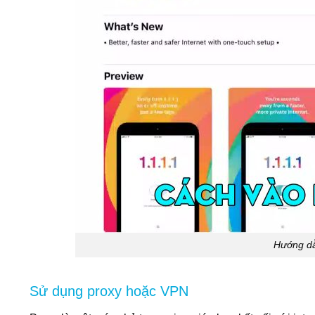
Hướng dẫ
Sử dụng proxy hoặc VPN