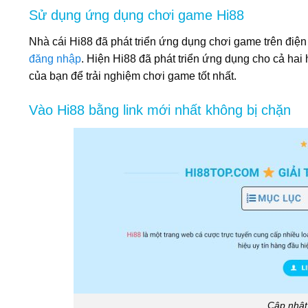
Sử dụng ứng dụng chơi game Hi88
Nhà cái Hi88 đã phát triển ứng dụng chơi game trên điện
đăng nhập
. Hiện Hi88 đã phát triển ứng dụng cho cả ha
của bạn để trải nghiệm chơi game tốt nhất.
Vào Hi88 bằng link mới nhất không bị chặn
Cập nhật 