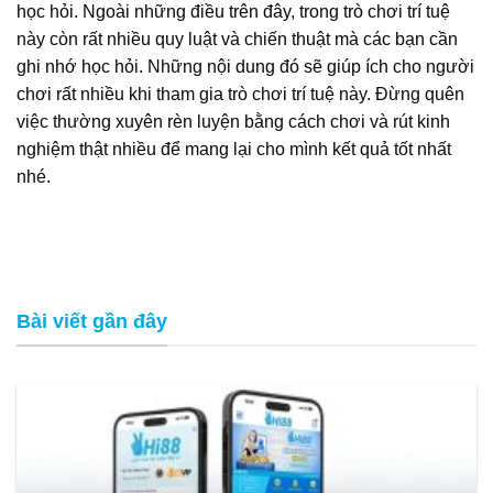
học hỏi. Ngoài những điều trên đây, trong trò chơi trí tuệ
này còn rất nhiều quy luật và chiến thuật mà các bạn cần
ghi nhớ học hỏi. Những nội dung đó sẽ giúp ích cho người
chơi rất nhiều khi tham gia trò chơi trí tuệ này. Đừng quên
việc thường xuyên rèn luyện bằng cách chơi và rút kinh
nghiệm thật nhiều để mang lại cho mình kết quả tốt nhất
nhé.
Bài viết gần đây