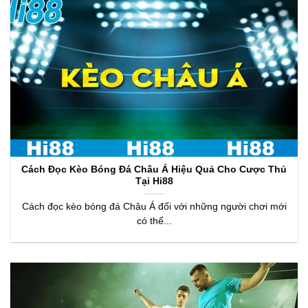
Cách Đọc Kèo Bóng Đá Châu Á Hiệu Quả Cho Cược Thủ
Tại Hi88
Cách đọc kèo bóng đá Châu Á đối với những người chơi mới
có thể...