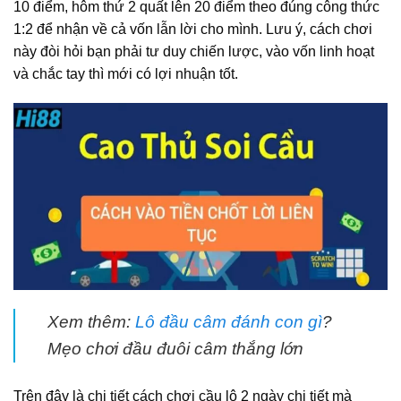
10 điểm, hôm thứ 2 quất lên 20 điểm theo đúng công thức
1:2 để nhận về cả vốn lẫn lời cho mình. Lưu ý, cách chơi
này đòi hỏi bạn phải tư duy chiến lược, vào vốn linh hoạt
và chắc tay thì mới có lợi nhuận tốt.
Xem thêm:
Lô đầu câm đánh con gì
?
Mẹo chơi đầu đuôi câm thắng lớn
Trên đây là chi tiết cách chơi cầu lô 2 ngày chi tiết mà