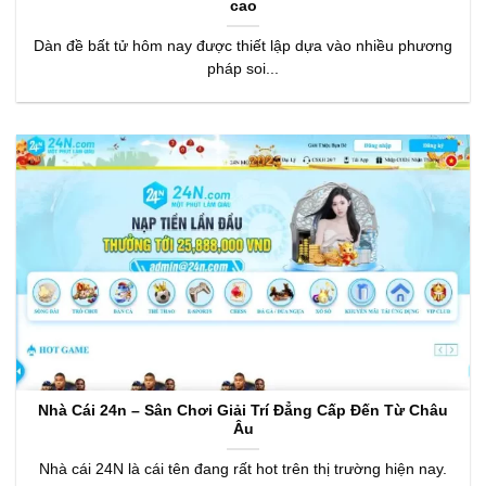
cao
Dàn đề bất tử hôm nay được thiết lập dựa vào nhiều phương
pháp soi...
Nhà Cái 24n – Sân Chơi Giải Trí Đẳng Cấp Đến Từ Châu
Âu
Nhà cái 24N là cái tên đang rất hot trên thị trường hiện nay.