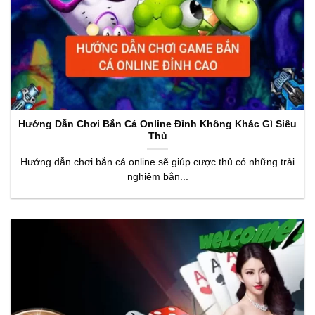
Hướng Dẫn Chơi Bắn Cá Online Đỉnh Không Khác Gì Siêu
Thủ
Hướng dẫn chơi bắn cá online sẽ giúp cược thủ có những trải
nghiệm bắn...