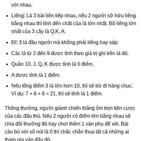
với nhau.
Liêng: Là 3 bài liên tiếp nhau, nếu 2 người sở hữu liêng
bằng nhau thì tính đến chất của lá lớn nhất. Bộ liêng lớn
nhất của 3 cây là Q,K, A.
Đĩ: 3 lá đầu người mà không phải liêng hay sáp.
Các lá từ 2 đến 9 được tính theo giá trị ghi trên lá đó.
Quân 10, J, Q, K được tính là 0 điểm.
A được tính là 1 điểm.
Nếu tổng điểm 3 lá lớn hơn 10, thì sẽ trừ đi hàng chục.
Ví dụ: 7 + 6 + 8 = 21, thì sẽ tính là 1 điểm.
Thông thường, người giành chiến thắng ôm trọn tiền cược
của các đấu thủ. Nếu 2 người có điểm lớn bằng nhau sẽ
chia đôi thưởng đó hay chơi thêm 1 ván phụ để xét. Bài
cào bù với số nút là 0 thì chắc chắn thua tất cả những ai
tham gia ván đấu đó.