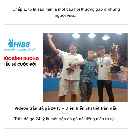
Chấp 1.75 là sao hẳn là một câu hỏi thường gặp ở những
người vừa...
Videos trận đá gà 24 tỷ – Diễn biến chi tiết trận đấu
Trận đá gà 24 tỷ là một trận đá gà nổi tiếng diễn ra tại...