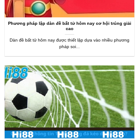
Phương pháp lập dàn đề bất tử hôm nay cơ hội trúng giải
cao
Dàn đề bất tử hôm nay được thiết lập dựa vào nhiều phương
pháp soi...