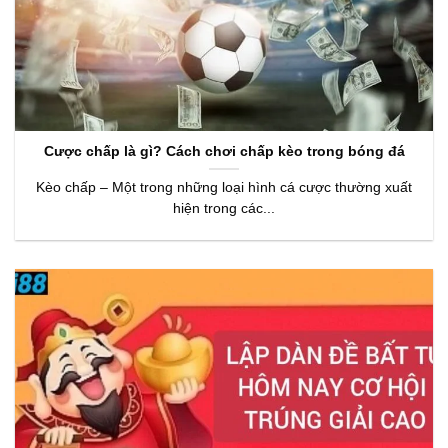
Cược chấp là gì? Cách chơi chấp kèo trong bóng đá
Kèo chấp – Một trong những loại hình cá cược thường xuất
hiện trong các...