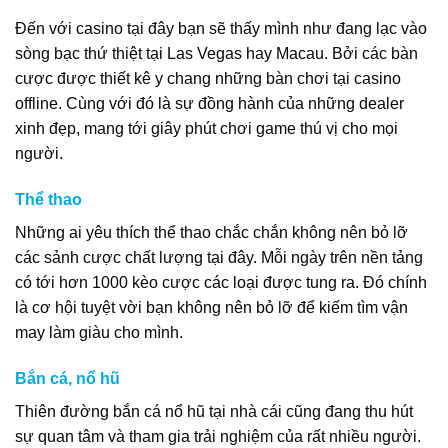
Đến với casino tại đây bạn sẽ thấy mình như đang lạc vào
sòng bạc thứ thiệt tại Las Vegas hay Macau. Bởi các bàn
cược được thiết kê y chang những bàn chơi tại casino
offline. Cùng với đó là sự đồng hành của những dealer
xinh đẹp, mang tới giây phút chơi game thú vị cho mọi
người.
Thể thao
Những ai yêu thích thể thao chắc chắn không nên bỏ lỡ
các sảnh cược chất lượng tại đây. Mỗi ngày trên nền tảng
có tới hơn 1000 kèo cược các loại được tung ra. Đó chính
là cơ hội tuyệt vời bạn không nên bỏ lỡ để kiếm tìm vận
may làm giàu cho mình.
Bắn cá, nổ hũ
Thiên đường bắn cá nổ hũ tại nhà cái cũng đang thu hút
sự quan tâm và tham gia trải nghiệm của rất nhiều người.