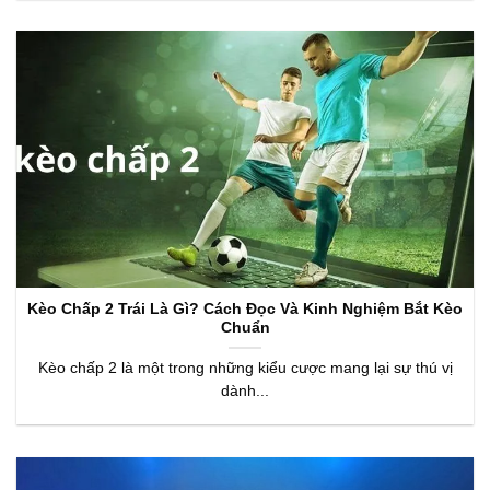
Kèo Chấp 2 Trái Là Gì? Cách Đọc Và Kinh Nghiệm Bắt Kèo
Chuẩn
Kèo chấp 2 là một trong những kiểu cược mang lại sự thú vị
dành...