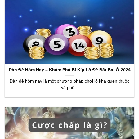
Dàn Đề Hôm Nay – Khám Phá Bí Kíp Lô Đề Bất Bại Ở 2024
Dàn đề hôm nay là một phương pháp chơi lô khá quen thuộc
và phổ...