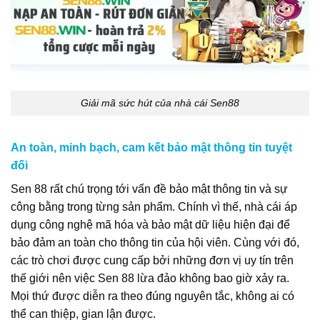
Giải mã sức hút của nhà cái Sen88
An toàn, minh bạch, cam kết bảo mật thông tin tuyệt
đối
Sen 88 rất chú trọng tới vấn đề bảo mật thông tin và sự
công bằng trong từng sản phẩm. Chính vì thế, nhà cái áp
dụng công nghệ mã hóa và bảo mật dữ liệu hiện đại để
bảo đảm an toàn cho thông tin của hội viên. Cùng với đó,
các trò chơi được cung cấp bởi những đơn vị uy tín trên
thế giới nên việc Sen 88 lừa đảo không bao giờ xảy ra.
Mọi thứ được diễn ra theo đúng nguyên tắc, không ai có
thể can thiệp, gian lận được.