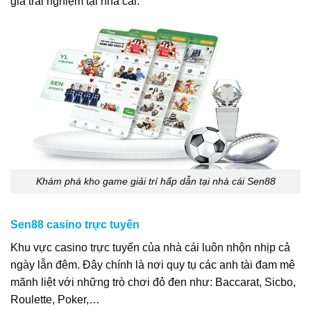
gia trải nghiệm tại nhà cái:
Khám phá kho game giải trí hấp dẫn tại nhà cái Sen88
Sen88 casino trực tuyến
Khu vực casino trực tuyến của nhà cái luôn nhộn nhịp cả
ngày lẫn đêm. Đây chính là nơi quy tụ các anh tài đam mê
mãnh liệt với những trò chơi đỏ đen như: Baccarat, Sicbo,
Roulette, Poker,…