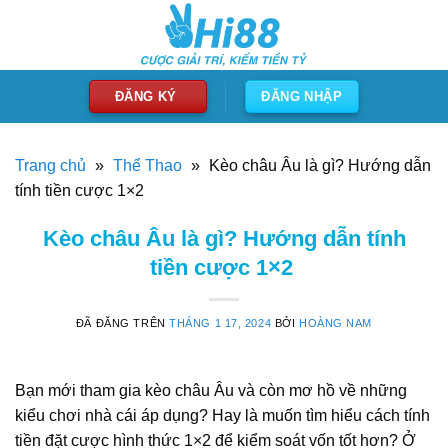
Chuyển
đến
nội
dung
ĐĂNG KÝ
ĐĂNG NHẬP
Trang chủ
»
Thể Thao
»
Kèo châu Âu là gì? Hướng dẫn
tính tiền cược 1×2
Kèo châu Âu là gì? Hướng dẫn tính
tiền cược 1×2
ĐÃ ĐĂNG TRÊN
THÁNG 1 17, 2024
BỞI
HOÀNG NAM
Bạn mới tham gia kèo châu Âu và còn mơ hồ về những
kiểu chơi nhà cái áp dụng? Hay là muốn tìm hiểu cách tính
tiền đặt cược hình thức 1×2 để kiểm soát vốn tốt hơn? Ở