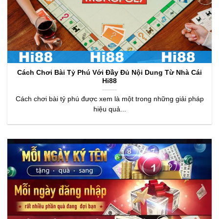
Cách Chơi Bài Tỷ Phú Với Đầy Đủ Nội Dung Từ Nhà Cái
Hi88
Cách chơi bài tỷ phú được xem là một trong những giải pháp
hiệu quả...