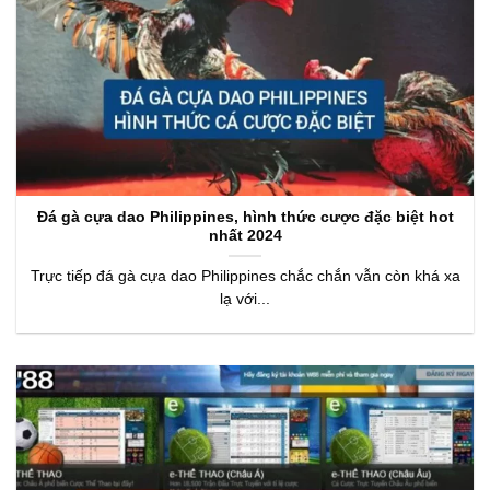
Đá gà cựa dao Philippines, hình thức cược đặc biệt hot
nhất 2024
Trực tiếp đá gà cựa dao Philippines chắc chắn vẫn còn khá xa
lạ với...