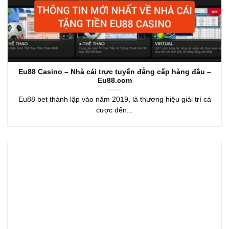
Eu88 Casino – Nhà cái trực tuyến đẳng cấp hàng đầu –
Eu88.com
Eu88 bet thành lập vào năm 2019, là thương hiệu giải trí cá
cược đến...