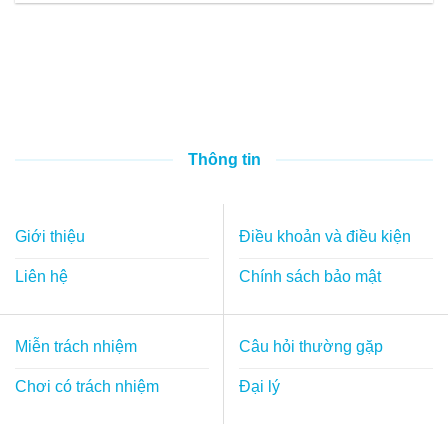
Thông tin
Giới thiệu
Điều khoản và điều kiện
Liên hệ
Chính sách bảo mật
Miễn trách nhiệm
Câu hỏi thường gặp
Chơi có trách nhiệm
Đại lý