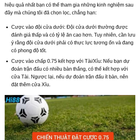
hiệu quả nhất bạn có thể tham gia những kinh nghiệm sau
đây mà chúng tôi đã chọn lọc, chẳng hạn:
Cược vào đội cửa dưới: Đội cửa dưới thường được
đánh giá thấp và có tỷ lệ ăn cao hơn. Tuy nhiên, cần lưu
ý rằng đội cửa dưới phải có thực lực tương ổn và đang
có phong độ tốt.
Cược vào chấp 0.75 kết hợp với Tài/Xỉu: Nếu bạn dự
đoán trận đấu có nhiều bàn thắng, có thể kết hợp với
cửa Tài. Ngược lại, nếu dự đoán trận đấu ít bàn, nên
đặt thêm cửa Xỉu.