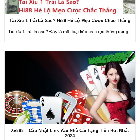
Tài Xỉu 1 Trái Là Sao? Hi88 Hé Lộ Mẹo Cược Chắc Thắng
Tài xỉu 1 trái là sao? Đây là một loại kèo cá cược thông dụng...
Xv888 – Cập Nhật Link Vào Nhà Cái Tặng Tiền Hot Nhất
2024