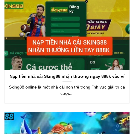
Nạp tiền nhà cái Sking88 nhận thưởng ngay 888k vào ví
Sking88 online là một nhà cái non trẻ trong lĩnh vực giải trí cá
cược...