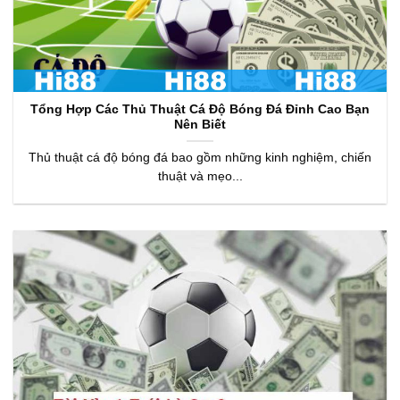
Tổng Hợp Các Thủ Thuật Cá Độ Bóng Đá Đỉnh Cao Bạn
Nên Biết
Thủ thuật cá độ bóng đá bao gồm những kinh nghiệm, chiến
thuật và mẹo...