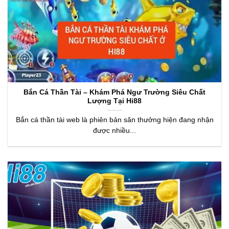
Bắn Cá Thần Tài – Khám Phá Ngư Trường Siêu Chất
Lượng Tại Hi88
Bắn cá thần tài web là phiên bản săn thưởng hiện đang nhận
được nhiều...