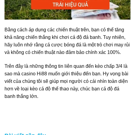
Bằng cách áp dụng các chiến thuật trên, bạn có thể tăng
khả năng chiến thắng khi chơi cá độ đá banh. Tuy nhiên,
hãy luôn nhớ rằng cá cược bóng đá là một trò chơi may rủi
và không có chiến thuật nào đảm bảo chính xác 100%.
Trên đây là những thông tin liên quan đến kèo chấp 3/4 là
sao mà casino Hi88 muốn giới thiệu đến bạn. Hy vọng bài
viết của chúng tôi sẽ giúp mọi người có cái nhìn toàn diện
hơn về loại kèo cá độ thể thao này, chúc bạn cá độ đá
banh thắng lớn.