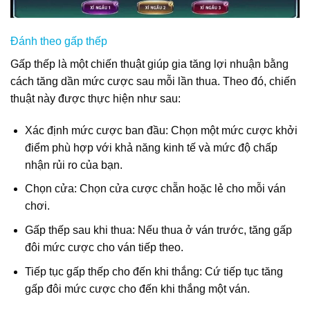
Đánh theo gấp thếp
Gấp thếp là một chiến thuật giúp gia tăng lợi nhuận bằng
cách tăng dần mức cược sau mỗi lần thua. Theo đó, chiến
thuật này được thực hiện như sau:
Xác định mức cược ban đầu: Chọn một mức cược khởi
điểm phù hợp với khả năng kinh tế và mức độ chấp
nhận rủi ro của bạn.
Chọn cửa: Chọn cửa cược chẵn hoặc lẻ cho mỗi ván
chơi.
Gấp thếp sau khi thua: Nếu thua ở ván trước, tăng gấp
đôi mức cược cho ván tiếp theo.
Tiếp tục gấp thếp cho đến khi thắng: Cứ tiếp tục tăng
gấp đôi mức cược cho đến khi thắng một ván.