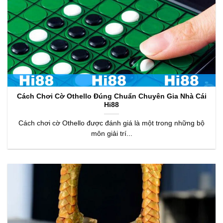
Cách Chơi Cờ Othello Đúng Chuẩn Chuyên Gia Nhà Cái
Hi88
Cách chơi cờ Othello được đánh giá là một trong những bộ
môn giải trí...