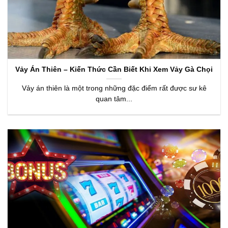
Vảy Án Thiên – Kiến Thức Cần Biết Khi Xem Vảy Gà Chọi
Vảy án thiên là một trong những đặc điểm rất được sư kê
quan tâm...