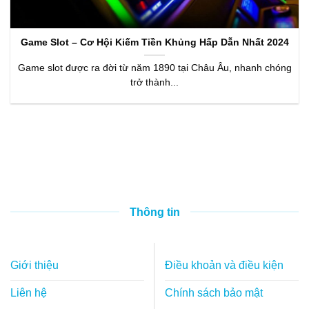
Game Slot – Cơ Hội Kiếm Tiền Khủng Hấp Dẫn Nhất 2024
Game slot được ra đời từ năm 1890 tại Châu Âu, nhanh chóng
trở thành...
Thông tin
Giới thiệu
Điều khoản và điều kiện
Liên hệ
Chính sách bảo mật