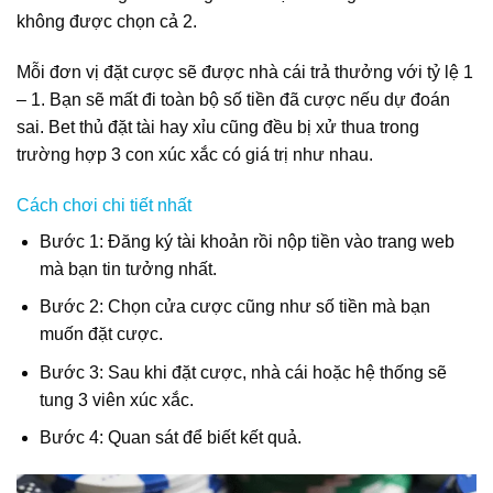
không được chọn cả 2.
Mỗi đơn vị đặt cược sẽ được nhà cái trả thưởng với tỷ lệ 1
– 1. Bạn sẽ mất đi toàn bộ số tiền đã cược nếu dự đoán
sai. Bet thủ đặt tài hay xỉu cũng đều bị xử thua trong
trường hợp 3 con xúc xắc có giá trị như nhau.
Cách chơi chi tiết nhất
Bước 1: Đăng ký tài khoản rồi nộp tiền vào trang web
mà bạn tin tưởng nhất.
Bước 2: Chọn cửa cược cũng như số tiền mà bạn
muốn đặt cược.
Bước 3: Sau khi đặt cược, nhà cái hoặc hệ thống sẽ
tung 3 viên xúc xắc.
Bước 4: Quan sát để biết kết quả.