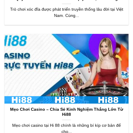
Trò chơi xóc đĩa được phát triển truyền thống lâu đời tại Việt
Nam. Cùng...
Mẹo Chơi Casino – Chia Sẻ Kinh Nghiệm Thắng Lớn Từ
Hi88
Mẹo chơi casino tại Hi 88 chính là những bí kíp cơ bản để
cho...