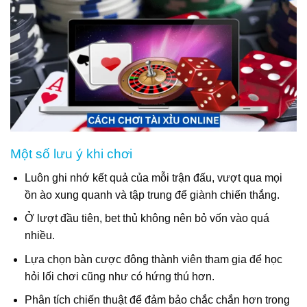
Một số lưu ý khi chơi
Luôn ghi nhớ kết quả của mỗi trận đấu, vượt qua mọi
ồn ào xung quanh và tập trung để giành chiến thắng.
Ở lượt đầu tiên, bet thủ không nên bỏ vốn vào quá
nhiều.
Lựa chọn bàn cược đông thành viên tham gia để học
hỏi lối chơi cũng như có hứng thú hơn.
Phân tích chiến thuật để đảm bảo chắc chắn hơn trong