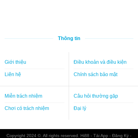
Thông tin
Giới thiệu
Điều khoản và điều kiện
Liên hệ
Chính sách bảo mật
Miễn trách nhiệm
Câu hỏi thường gặp
Chơi có trách nhiệm
Đại lý
Copyright 2024 ©. All rights reserved.
Hi88
- Tải App - Đăng Ký -