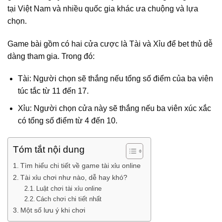
tại Việt Nam và nhiều quốc gia khác ưa chuộng và lựa
chọn.
Game bài gồm có hai cửa cược là Tài và Xỉu để bet thủ dễ
dàng tham gia. Trong đó:
Tài: Người chọn sẽ thắng nếu tổng số điểm của ba viên
túc tắc từ 11 đến 17.
Xỉu: Người chọn cửa này sẽ thắng nếu ba viên xúc xắc
có tổng số điểm từ 4 đến 10.
Tóm tắt nội dung
Tìm hiểu chi tiết về game tài xỉu online
Tài xỉu chơi như nào, dễ hay khó?
Luật chơi tài xỉu online
Cách chơi chi tiết nhất
Một số lưu ý khi chơi