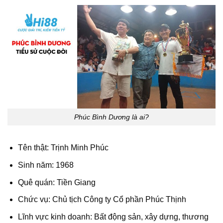
Phúc Bình Dương là ai?
Tên thật: Trịnh Minh Phúc
Sinh năm: 1968
Quê quán: Tiền Giang
Chức vụ: Chủ tịch Công ty Cổ phần Phúc Thịnh
Lĩnh vực kinh doanh: Bất động sản, xây dựng, thương