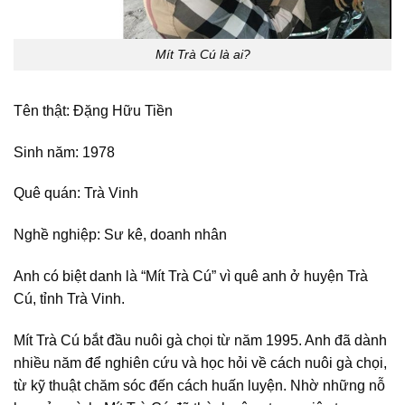
Mít Trà Cú là ai?
Tên thật: Đặng Hữu Tiền
Sinh năm: 1978
Quê quán: Trà Vinh
Nghề nghiệp: Sư kê, doanh nhân
Anh có biệt danh là “Mít Trà Cú” vì quê anh ở huyện Trà
Cú, tỉnh Trà Vinh.
Mít Trà Cú bắt đầu nuôi gà chọi từ năm 1995. Anh đã dành
nhiều năm để nghiên cứu và học hỏi về cách nuôi gà chọi,
từ kỹ thuật chăm sóc đến cách huấn luyện. Nhờ những nỗ