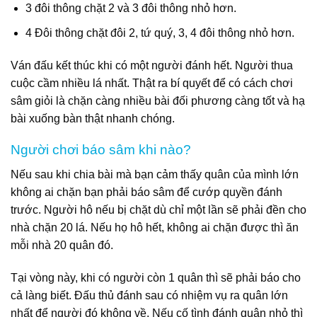
3 đôi thông chặt 2 và 3 đôi thông nhỏ hơn.
4 Đôi thông chặt đôi 2, tứ quý, 3, 4 đôi thông nhỏ hơn.
Ván đấu kết thúc khi có một người đánh hết. Người thua
cuộc cầm nhiều lá nhất. Thật ra bí quyết để có cách chơi
sâm giỏi là chặn càng nhiều bài đối phương càng tốt và hạ
bài xuống bàn thật nhanh chóng.
Người chơi báo sâm khi nào?
Nếu sau khi chia bài mà bạn cảm thấy quân của mình lớn
không ai chặn bạn phải báo sâm để cướp quyền đánh
trước. Người hô nếu bị chặt dù chỉ một lần sẽ phải đền cho
nhà chặn 20 lá. Nếu họ hô hết, không ai chặn được thì ăn
mỗi nhà 20 quân đó.
Tại vòng này, khi có người còn 1 quân thì sẽ phải báo cho
cả làng biết. Đấu thủ đánh sau có nhiệm vụ ra quân lớn
nhất để người đó không về. Nếu cố tình đánh quân nhỏ thì