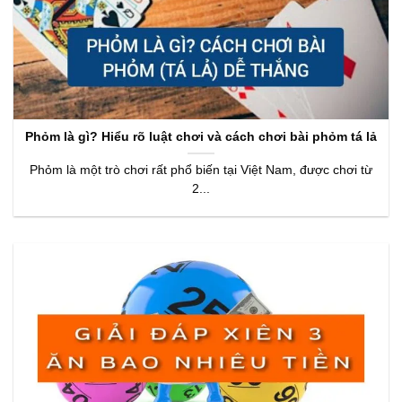
Phỏm là gì? Hiểu rõ luật chơi và cách chơi bài phỏm tá lả
Phỏm là một trò chơi rất phổ biến tại Việt Nam, được chơi từ
2...