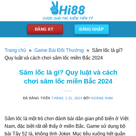
Chuyển
đến
nội
dung
ĐĂNG KÝ
ĐĂNG NHẬP
Trang chủ
»
Game Bài Đổi Thưởng
»
Sâm lốc là gì?
Quy luật và cách chơi sâm lốc miền Bắc 2024
Sâm lốc là gì? Quy luật và cách
chơi sâm lốc miền Bắc 2024
ĐÃ ĐĂNG TRÊN
THÁNG 1 21, 2024
BỞI
HOÀNG NAM
Sâm lốc là một trò chơi đánh bài dân gian phổ biến ở Việt
Nam, đặc biệt rất dễ thấy ở miền Bắc. Game sử dụng bộ
bài Tây 52 lá, không tính Joker. Mục tiêu xuống hết quân