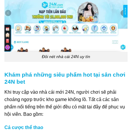
Đôi nét nhà cái 24N uy tín
Khám phá những siêu phẩm hot tại sân chơi
24N bet
Khi truy cập vào
nhà cái mới 24N,
người chơi sẽ phải
choáng ngợp trước kho game khổng lồ. Tất cả các sản
phẩm nổi tiếng trên thế giới đều có mặt tại đây để phục vụ
hội viên. Bao gồm:
Cá cược thể thao