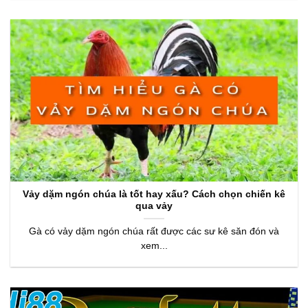
Vảy dặm ngón chúa là tốt hay xấu? Cách chọn chiến kê
qua vảy
Gà có vảy dặm ngón chúa rất được các sư kê săn đón và
xem...