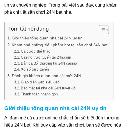
tín và chuyên nghiệp. Trong bài viết sau đây, cùng khám
phá chi tiết sân chơi
24N bet
nhé.
Tóm tắt nội dung
Giới thiệu tổng quan nhà cái 24N uy tín
Khám phá những siêu phẩm hot tại sân chơi 24N bet
Cá cược thể thao
Casino trực tuyến tại 24n.com
Bắn cá đổi thưởng tại 24N casino
Xổ số trực tuyến
Đánh giá khách quan nhà cái mới 24N
Giao diện web siêu đẹp
Bảo mật tại nhà cái 24N tuyệt đối
Thanh toán nhanh gọn
Giới thiệu tổng quan nhà cái 24N uy tín
Ai đam mê cá cược online chắc chắn sẽ biết đến thương
hiệu
24N bet
. Khi truy cập vào sân chơi, bạn sẽ được hòa