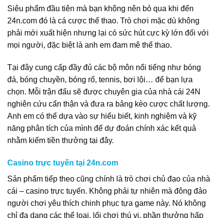
Siêu phẩm đầu tiên mà bạn không nên bỏ qua khi đến
24n.com
đó là cá cược thể thao. Trò chơi mặc dù không
phải mới xuất hiện nhưng lại có sức hút cực kỳ lớn đối với
mọi người, đặc biệt là anh em đam mê thể thao.
Tại đây cung cấp đầy đủ các bộ môn nổi tiếng như bóng
đá, bóng chuyền, bóng rổ, tennis, bơi lội… để bạn lựa
chọn. Mỗi trận đấu sẽ được chuyên gia của
nhà cái 24N
nghiên cứu cẩn thận và đưa ra bảng kèo cược chất lượng.
Anh em có thể dựa vào sự hiểu biết, kinh nghiệm và kỹ
năng phân tích của mình để dự đoán chính xác kết quả
nhằm kiếm tiền thưởng tại đây.
Casino trực tuyến tại 24n.com
Sản phẩm tiếp theo cũng chính là trò chơi chủ đạo của nhà
cái – casino trực tuyến. Không phải tự nhiên mà đông đảo
người chơi yêu thích chinh phục tựa game này. Nó không
chỉ đa dạng các thể loại, lối chơi thú vị, phần thưởng hấp