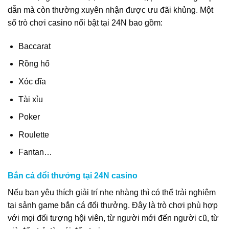
dẫn mà còn thường xuyên nhận được ưu đãi khủng. Một
số trò chơi casino nổi bật tại 24N bao gồm:
Baccarat
Rồng hổ
Xóc đĩa
Tài xỉu
Poker
Roulette
Fantan…
Bắn cá đổi thưởng tại 24N casino
Nếu bạn yêu thích giải trí nhẹ nhàng thì có thể trải nghiệm
tại sảnh game bắn cá đổi thưởng. Đây là trò chơi phù hợp
với mọi đối tượng hội viên, từ người mới đến người cũ, từ