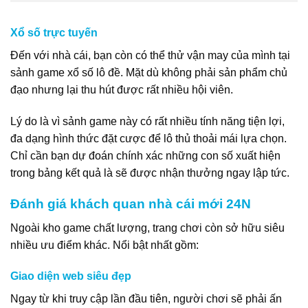
Xổ số trực tuyến
Đến với nhà cái, bạn còn có thể thử vận may của mình tại
sảnh game xổ số lô đề. Mặt dù không phải sản phẩm chủ
đạo nhưng lại thu hút được rất nhiều hội viên.
Lý do là vì sảnh game này có rất nhiều tính năng tiện lợi,
đa dạng hình thức đặt cược để lô thủ thoải mái lựa chọn.
Chỉ cần bạn dự đoán chính xác những con số xuất hiện
trong bảng kết quả là sẽ được nhận thưởng ngay lập tức.
Đánh giá khách quan nhà cái mới 24N
Ngoài kho game chất lượng, trang chơi còn sở hữu siêu
nhiều ưu điểm khác. Nổi bật nhất gồm:
Giao diện web siêu đẹp
Ngay từ khi truy cập lần đầu tiên, người chơi sẽ phải ấn