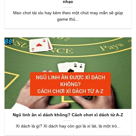
nhạc
Mẹo chơi tài xỉu hay kèm theo một chút may mắn sẽ giúp
game thủ...
Ngũ linh ăn xì dách không? Cách chơi xì dách từ A-Z
Xì dách là gì? Xì dách hay còn gọi là xì lát, là một trò...