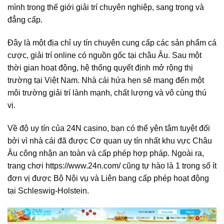
mình trong thế giới giải trí chuyên nghiệp, sang trọng và
đẳng cấp.
Đây là một địa chỉ uy tín chuyên cung cấp các sản phẩm cá
cược, giải trí online có nguồn gốc tại châu Âu. Sau một
thời gian hoạt động, hệ thống quyết định mở rộng thị
trường tại Việt Nam. Nhà cái hứa hẹn sẽ mang đến một
môi trường giải trí lành mạnh, chất lượng và vô cùng thú
vị.
Về độ uy tín của
24N casino
, bạn có thể yên tâm tuyệt đối
bởi vì nhà cái đã được Cơ quan uy tín nhất khu vực Châu
Âu công nhận an toàn và cấp phép hợp pháp. Ngoài ra,
trang chơi https://www.24n.com/ cũng tự hào là 1 trong số ít
đơn vị được Bộ Nội vụ và Liên bang cấp phép hoạt động
tại Schleswig-Holstein.