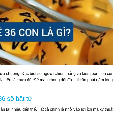
 ưa chuộng. Đặc biệt số người chiến thắng và kiếm bộn tiền cũ
ía trên là chưa đủ. Để mau chóng đổi đời thì cần phải nằm lòn
6 số bất tử
lại nhiều đến thế. Tất cả chính là nhờ vào lợi ích mà kỹ thu