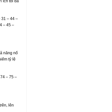
 ích tối đa
 31 – 44 –
4 – 45 –
hả năng nổ
iếm tỷ lệ
 74 – 75 –
rên, lên