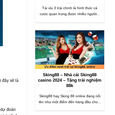
Tài xỉu 3 trái chính là hình thức cá
cược quan trọng được nhiều người...
Sking88 – Nhà cái Sking88
casino 2024 – Tặng trải nghiệm
i đây sẽ là
88k
Sking88 hay Sking 88 online đang nổi
lên như một điểm đến hàng đầu cho...
n dự đoán