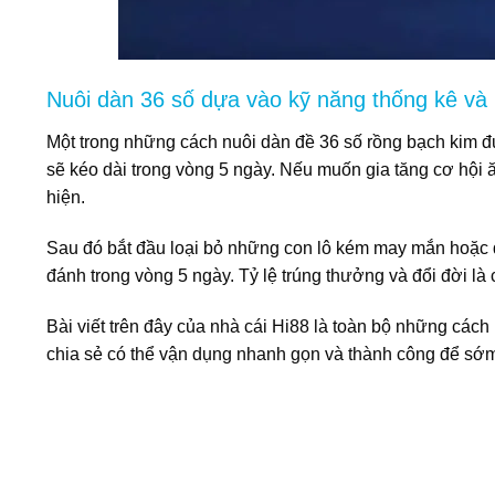
Nuôi dàn 36 số dựa vào kỹ năng thống kê và l
Một trong những cách nuôi dàn đề 36 số rồng bạch kim đượ
sẽ kéo dài trong vòng 5 ngày. Nếu muốn gia tăng cơ hội ă
hiện.
Sau đó bắt đầu loại bỏ những con lô kém may mắn hoặc đ
đánh trong vòng 5 ngày. Tỷ lệ trúng thưởng và đổi đời l
Bài viết trên đây của nhà cái Hi88 là toàn bộ những cách 
chia sẻ có thể vận dụng nhanh gọn và thành công để sớ