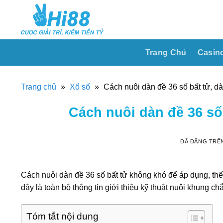
Chuyển
đến
nội
dung
Trang Chủ
Casin
Trang chủ
»
Xổ số
»
Cách nuôi dàn đề 36 số bất tử, d
Cách nuôi dàn đề 36 số
ĐÃ ĐĂNG TRÊ
Cách nuôi dàn đề 36 số bất tử không khó để áp dụng, thế
đây là toàn bộ thông tin giới thiệu kỹ thuật nuôi khung
Tóm tắt nội dung