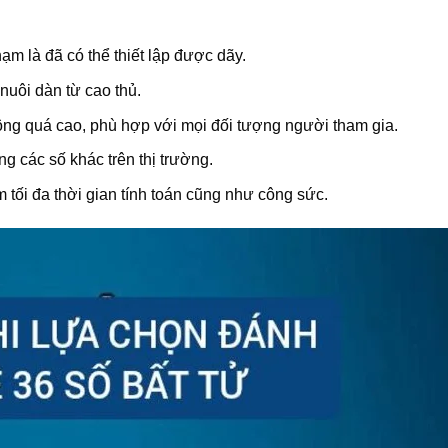
m là đã có thể thiết lập được dãy.
nuôi dàn từ cao thủ.
ng quá cao, phù hợp với mọi đối tượng người tham gia.
g các số khác trên thị trường.
m tối đa thời gian tính toán cũng như công sức.