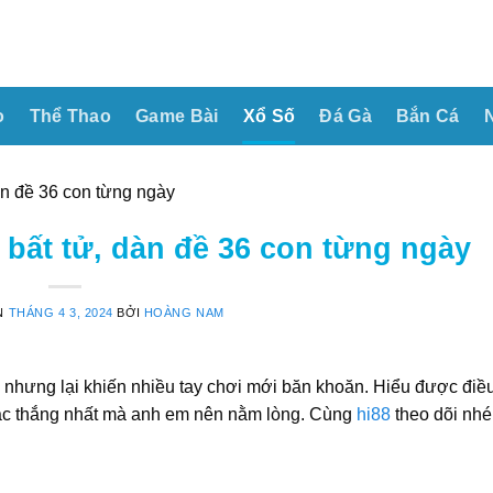
o
Thể Thao
Game Bài
Xổ Số
Đá Gà
Bắn Cá
àn đề 36 con từng ngày
 bất tử, dàn đề 36 con từng ngày
N
THÁNG 4 3, 2024
BỞI
HOÀNG NAM
 nhưng lại khiến nhiều tay chơi mới băn khoăn. Hiểu được điề
 chắc thắng nhất mà anh em nên nằm lòng. Cùng
hi88
theo dõi nhé