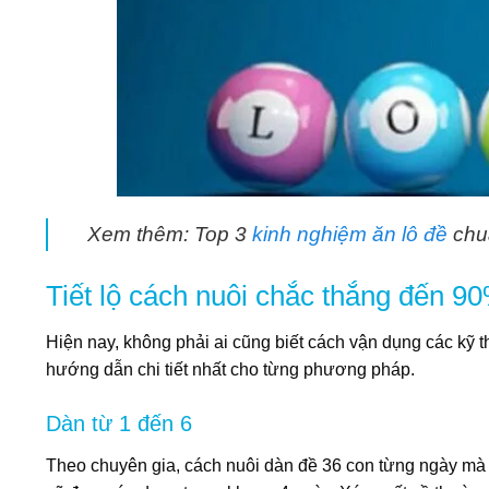
Xem thêm: Top 3
kinh nghiệm ăn lô đề
chu
Tiết lộ cách nuôi chắc thắng đến 9
Hiện nay, không phải ai cũng biết cách vận dụng các kỹ t
hướng dẫn chi tiết nhất cho từng phương pháp.
Dàn từ 1 đến 6
Theo chuyên gia, cách nuôi dàn đề 36 con từng ngày mà 