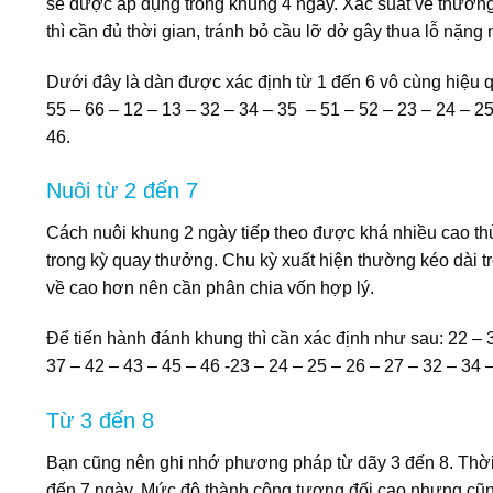
sẽ được áp dụng trong khung 4 ngày. Xác suất về thường r
thì cần đủ thời gian, tránh bỏ cầu lỡ dở gây thua lỗ nặng 
Dưới đây là dàn được xác định từ 1 đến 6 vô cùng hiệu q
55 – 66 – 12 – 13 – 32 – 34 – 35 – 51 – 52 – 23 – 24 – 25
46.
Nuôi từ 2 đến 7
Cách nuôi khung 2 ngày tiếp theo được khá nhiều cao thủ
trong kỳ quay thưởng. Chu kỳ xuất hiện thường kéo dài tr
về cao hơn nên cần phân chia vốn hợp lý.
Để tiến hành đánh khung thì cần xác định như sau: 22 – 3
37 – 42 – 43 – 45 – 46 -23 – 24 – 25 – 26 – 27 – 32 – 34 
Từ 3 đến 8
Bạn cũng nên ghi nhớ phương pháp từ dãy 3 đến 8. Thời 
đến 7 ngày. Mức độ thành công tương đối cao nhưng cũng