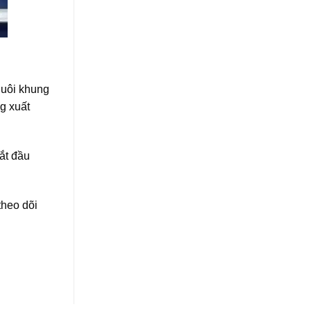
nuôi khung
g xuất
ắt đầu
theo dõi