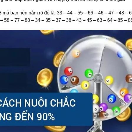
 mà bạn nên nắm rõ đó là: 33 – 44 – 55 – 66 – 46 – 47 – 48 – 6
 – 58 – 77 – 88 – 34 – 35 – 37 – 38 – 43 – 45 – 63 – 64 – 85 – 8