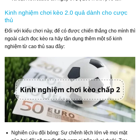
Kinh nghiệm chơi kèo 2.0 quả dành cho cược
thủ
Đối với kiểu chơi này, để có được chiến thắng cho mình thì
ngoài cách đọc kèo ra hãy tận dụng thêm một số kinh
nghiệm từ cao thủ sau đây:
Nghiên cứu đội bóng: Sự chênh lệch lớn về mọi mặt