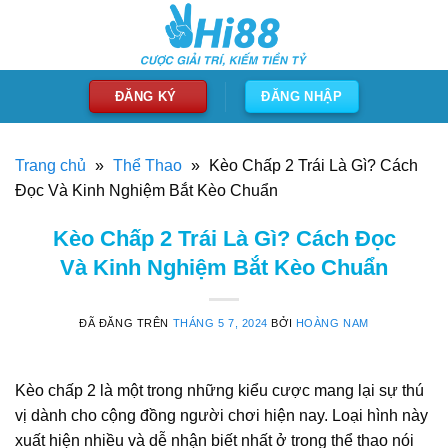
Chuyển
đến
nội
dung
ĐĂNG KÝ
ĐĂNG NHẬP
Trang chủ
»
Thể Thao
»
Kèo Chấp 2 Trái Là Gì? Cách
Đọc Và Kinh Nghiệm Bắt Kèo Chuẩn
Kèo Chấp 2 Trái Là Gì? Cách Đọc
Và Kinh Nghiệm Bắt Kèo Chuẩn
ĐÃ ĐĂNG TRÊN
THÁNG 5 7, 2024
BỞI
HOÀNG NAM
Kèo chấp 2 là một trong những kiểu cược mang lại sự thú
vị dành cho cộng đồng người chơi hiện nay. Loại hình này
xuất hiện nhiều và dễ nhận biết nhất ở trong thể thao nói