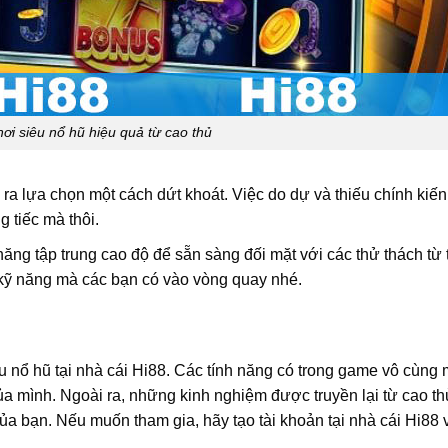
ơi siêu nổ hũ hiệu quả từ cao thủ
 ra lựa chọn một cách dứt khoát. Việc do dự và thiếu chính kiến
 tiếc mà thôi.
ng tập trung cao độ để sẵn sàng đối mặt với các thử thách từ 
à kỹ năng mà các bạn có vào vòng quay nhé.
iêu nổ hũ tại nhà cái Hi88. Các tính năng có trong game vô cùng
ủa mình. Ngoài ra, những kinh nghiệm được truyền lại từ cao t
a bạn. Nếu muốn tham gia, hãy tạo tài khoản tại nhà cái Hi88