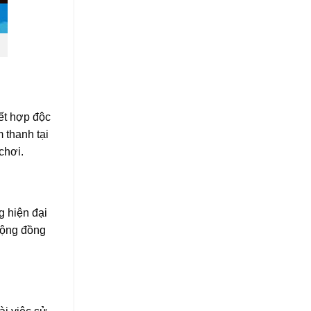
kết hợp độc
 thanh tại
chơi.
 hiện đại
ộng đồng