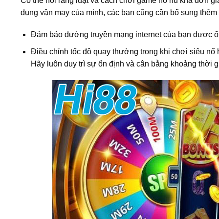
Có thể nói rằng luật và cách chơi game nổ hũ khá đơn giả
dụng vận may của mình, các bạn cũng cần bổ sung thêm 
Đảm bảo đường truyền mạng internet của bạn được ổn 
Điều chỉnh tốc độ quay thưởng trong khi chơi siêu nổ 
Hãy luôn duy trì sự ổn định và cân bằng khoảng thời g