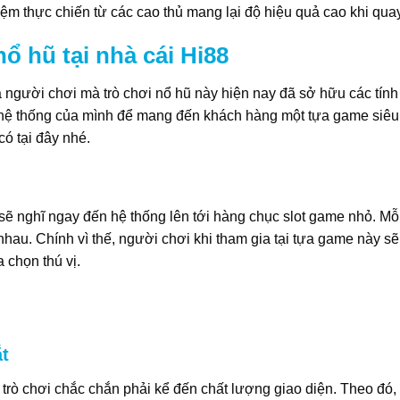
ệm thực chiến từ các cao thủ mang lại độ hiệu quả cao khi qua
ổ hũ tại nhà cái Hi88
 người chơi mà trò chơi nổ hũ này hiện nay đã sở hữu các tín
hệ thống của mình để mang đến khách hàng một tựa game siêu
có tại đây nhé.
 sẽ nghĩ ngay đến hệ thống lên tới hàng chục slot game nhỏ. Mỗ
hau. Chính vì thế, người chơi khi tham gia tại tựa game này s
 chọn thú vị.
ắt
trò chơi chắc chắn phải kể đến chất lượng giao diện. Theo đó,