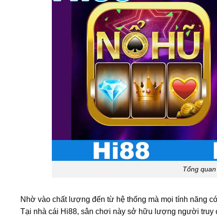
Tổng quan v
Nhờ vào chất lượng đến từ hệ thống mà mọi tính năng c
Tại nhà cái Hi88, sân chơi này sở hữu lượng người truy