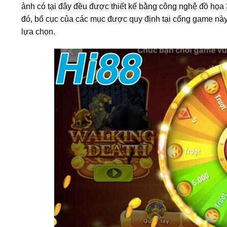
ảnh có tại đây đều được thiết kế bằng công nghệ đồ họa
đó, bố cục của các mục được quy định tại cổng game nà
lựa chọn.