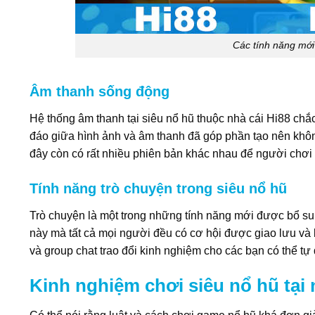
Các tính năng mới
Âm thanh sống động
Hệ thống âm thanh tại siêu nổ hũ thuộc nhà cái Hi88 chắ
đáo giữa hình ảnh và âm thanh đã góp phần tạo nên khôn
đây còn có rất nhiều phiên bản khác nhau để người chơi có
Tính năng trò chuyện trong siêu nổ hũ
Trò chuyện là một trong những tính năng mới được bổ s
này mà tất cả mọi người đều có cơ hội được giao lưu và 
và group chat trao đổi kinh nghiệm cho các bạn có thể tự 
Kinh nghiệm chơi siêu nổ hũ tại 