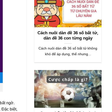
Cách nuôi dàn đề 36 số bất tử,
dàn đề 36 con từng ngày
Cách nuôi dàn đề 36 số bất tử không
khó để áp dụng, thế nhưng...
bất ngờ.
 Đặc biệt,