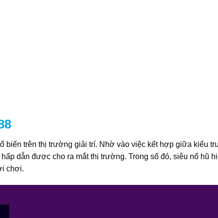
88
biến trên thị trường giải trí. Nhờ vào việc kết hợp giữa kiểu t
hấp dẫn được cho ra mắt thị trường. Trong số đó, siêu nổ hũ h
i chơi.