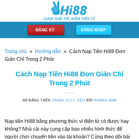
Chuyển
đến
nội
dung
ĐĂNG KÝ
ĐĂNG NHẬP
Trang chủ
»
Hướng dẫn
»
Cách Nạp Tiền Hi88 Đơn
Giản Chỉ Trong 2 Phút
Cách Nạp Tiền Hi88 Đơn Giản Chỉ
Trong 2 Phút
ĐÃ ĐĂNG TRÊN
THÁNG 12 17, 2023
BỞI
HOÀNG NAM
Nạp tiền Hi88
bằng phương thức ví điện tử có được hay
không? Nhà cái này cung cấp bao nhiêu hình thức để
người chơi chuyển tiền vào tài khoản? Cùng theo dõi bài