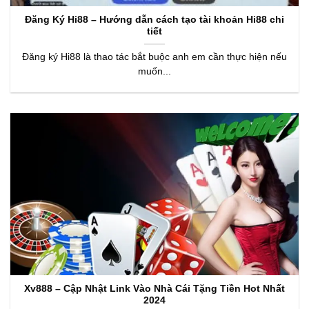
Đăng Ký Hi88 – Hướng dẫn cách tạo tài khoản Hi88 chi
tiết
Đăng ký Hi88 là thao tác bắt buộc anh em cần thực hiện nếu
muốn...
Xv888 – Cập Nhật Link Vào Nhà Cái Tặng Tiền Hot Nhất
2024