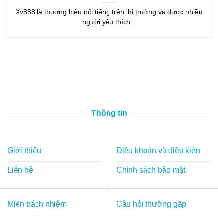
Xv888 là thương hiệu nổi tiếng trên thị trường và được nhiều
người yêu thích...
Thông tin
Giới thiệu
Điều khoản và điều kiện
Liên hệ
Chính sách bảo mật
Miễn trách nhiệm
Câu hỏi thường gặp