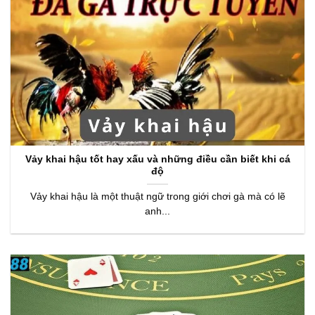
Vảy khai hậu tốt hay xấu và những điều cần biết khi cá
độ
Vảy khai hậu là một thuật ngữ trong giới chơi gà mà có lẽ
anh...