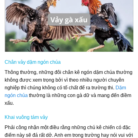
Chân vảy dặm ngón chúa
Thông thường, những đôi chân kê ngón dặm chúa thường
không được xem trọng bởi vì theo nhiều người chuyên
nghiệp thì chúng không có tố chất để ra trường thi.
Dặm
ngón chúa
thường là những con gà dữ và mang đến điềm
xấu.
Khai vuông tám vảy
Phải công nhận một điều rằng những chú kê chiến có đặc
điểm này sẽ đá rất dở. Anh em trong trường hay nói vui với