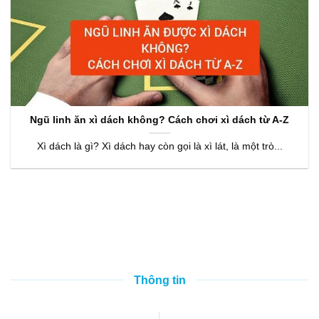
Ngũ linh ăn xì dách không? Cách chơi xì dách từ A-Z
Xì dách là gì? Xì dách hay còn gọi là xì lát, là một trò...
Thông tin