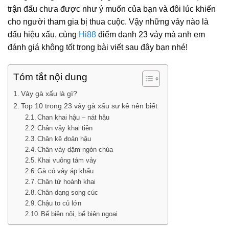
trận đấu chưa được như ý muốn của bạn và đôi lúc khiến
cho người tham gia bị thua cuộc. Vậy những vảy nào là
dấu hiệu xấu, cùng
Hi88
điểm danh 23 vảy mà anh em
đánh giá không tốt trong bài viết sau đây bạn nhé!
Tóm tắt nội dung
Vảy gà xấu là gì?
Top 10 trong 23 vảy gà xấu sư kê nên biết
Chan khai hậu – nát hậu
Chân vảy khai tiền
Chân kê đoản hậu
Chân vảy dặm ngón chúa
Khai vuông tám vảy
Gà có vảy áp khẩu
Chân tứ hoành khai
Chân dạng song cúc
Chậu to củ lớn
Bể biên nội, bể biên ngoại