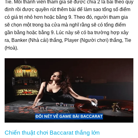
Tie. Mỗi thành viên tham gia sẽ được chia 2 lá bài theo quy
định rồi được quyền rút thêm bài để làm sao tổng số điểm
có giá trị nhỏ hơn hoặc bằng 9. Theo đó, người tham gia
sẽ chọn một trong ba cửa mà nghĩ rằng sẽ có tổng điểm
gần bằng hoặc bằng 9. Lúc này sẽ có ba trường hợp xảy
ra, Banker (Nhà cái) thắng, Player (Người chơi) thắng, Tie
(Hoà).
Chiến thuật chơi Baccarat thắng lớn