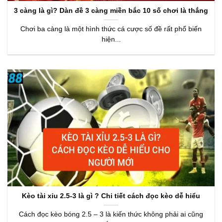
3 càng là gì? Dàn đề 3 càng miền bắc 10 số chơi là thắng
Chơi ba càng là một hình thức cá cược số đề rất phổ biến
hiện...
Kèo tài xỉu 2.5-3 là gì ? Chi tiết cách đọc kèo dễ hiểu
Cách đọc kèo bóng 2.5 – 3 là kiến thức không phải ai cũng