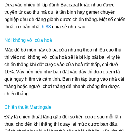
Dựa vào nhiều bí kíp đánh Baccarat khác nhau được
truyền từ cao thủ mà dù là tân binh hay gamer chuyên
nghiệp đều dễ dàng giành được chiến thắng. Một số chiến
thuật cơ bản nhất
hi88
chia sẻ như sau:
Nói không với cửa hoà
Mặc dù bộ môn này có ba cửa nhưng theo nhiều cao thủ
thì việc nói không với cửa hoà sẽ là bí kíp bất bại vì tỷ lệ
chiến thắng khi đặt cược vào cửa hoà rất thấp, chỉ dưới
10%. Vậy nên nếu như bạn đặt vào đây thì được xem là
quá nguy hiểm và cảm tính. Bạn nên tập trung vào nhà cái
thắng hoặc người chơi thắng để nhanh chóng tìm được
chiến thắng.
Chiến thuật Martingale
Đây là chiến thuật tăng gấp đôi số tiền cược sau mỗi lần
thua, cho đến khi thắng thì quay lại mức cược ban đầu.