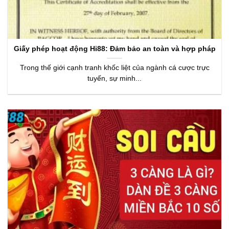
Giấy phép hoạt động Hi88: Đảm bảo an toàn và hợp pháp
Trong thế giới cạnh tranh khốc liệt của ngành cá cược trực
tuyến, sự minh...