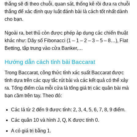
thắng sẽ đi theo chuỗi, quan sát, thống kê rồi đưa ra chuỗi
thắng để xác định quy luật đánh bài là cách tốt nhất dành
cho bạn.
Ngoài ra, bet thủ còn được phép áp dụng các chiến thuật
khác như: Dãy số Fibonacci (1 – 1 – 2 – 3 – 5 – 8…), Flat
Betting, tập trung vào cửa Banker,…
Hướng dẫn cách tính bài Baccarat
Trong Baccarat, công thức tính xác suất Baccarat được
tính dựa trên các quy tắc rút bài và các kết quả có thể xảy
ra. Tổng điểm của mỗi cửa là tổng giá trị các quân bài mà
bạn cầm trên tay. Theo đó:
Các lá từ 2 đến 9 được tính: 2, 3, 4, 5, 6, 7, 8, 9 điểm.
Các quân 10 và hình J, Q, K được tính 0.
A có giá trị bằng 1.