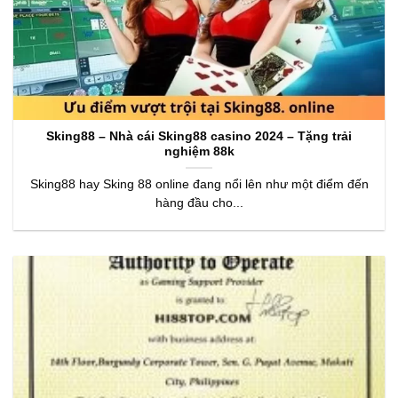
Sking88 – Nhà cái Sking88 casino 2024 – Tặng trải
nghiệm 88k
Sking88 hay Sking 88 online đang nổi lên như một điểm đến
hàng đầu cho...