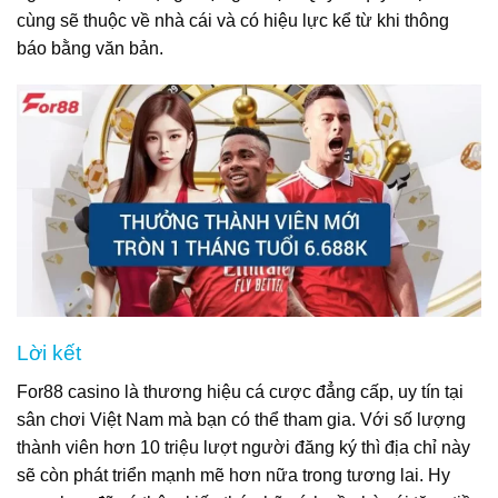
cùng sẽ thuộc về nhà cái và có hiệu lực kể từ khi thông
báo bằng văn bản.
Lời kết
For88 casino là thương hiệu cá cược đẳng cấp, uy tín tại
sân chơi Việt Nam mà bạn có thể tham gia. Với số lượng
thành viên hơn 10 triệu lượt người đăng ký thì địa chỉ này
sẽ còn phát triển mạnh mẽ hơn nữa trong tương lai. Hy