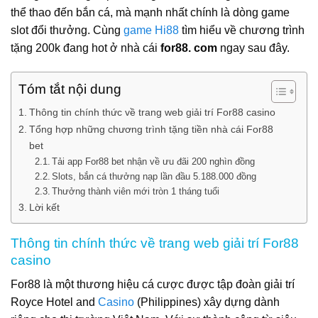
thể thao đến bắn cá, mà mạnh nhất chính là dòng game
slot đổi thưởng. Cùng
game Hi88
tìm hiểu về chương trình
tặng 200k đang hot ở nhà cái
for88. com
ngay sau đây.
Tóm tắt nội dung
Thông tin chính thức về trang web giải trí For88 casino
Tổng hợp những chương trình tặng tiền nhà cái For88
bet
Tải app For88 bet nhận về ưu đãi 200 nghìn đồng
Slots, bắn cá thưởng nạp lần đầu 5.188.000 đồng
Thưởng thành viên mới tròn 1 tháng tuổi
Lời kết
Thông tin chính thức về trang web giải trí For88
casino
For88 là một thương hiệu cá cược được tập đoàn giải trí
Royce Hotel and
Casino
(Philippines) xây dựng dành