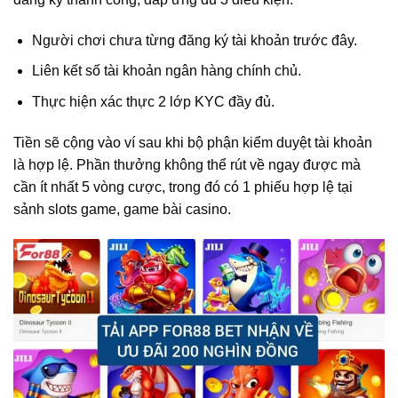
Người chơi chưa từng đăng ký tài khoản trước đây.
Liên kết số tài khoản ngân hàng chính chủ.
Thực hiện xác thực 2 lớp KYC đầy đủ.
Tiền sẽ cộng vào ví sau khi bộ phận kiểm duyệt tài khoản
là hợp lệ. Phần thưởng không thể rút về ngay được mà
cần ít nhất 5 vòng cược, trong đó có 1 phiếu hợp lệ tại
sảnh slots game, game bài casino.