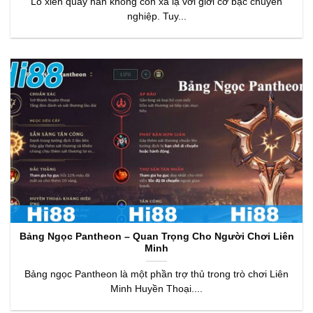
Lô xiên quay hẳn không còn xa lạ với giới cờ bạc chuyên
nghiệp. Tuy...
Bảng Ngọc Pantheon – Quan Trọng Cho Người Chơi Liên
Minh
Bảng ngọc Pantheon là một phần trợ thủ trong trò chơi Liên
Minh Huyền Thoại....