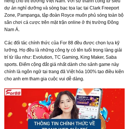
riêng cho thị trường Việt Nam. Với sự thành công từ siêu
dự án nghỉ dưỡng và sòng bạc tọa lạc tại Clark Freeport
Zone, Pampanga, tập đoàn Royce muốn phủ sóng toàn bộ
sân chơi cá cược trên mặt trận online ở thị trường Đông
Nam Á.
Các đối tác chính thức của For 88 đều được chọn lựa kỹ
lưỡng. Họ đều là những công ty có tên tuổi trong làng giải
trí từ lâu như: Evolution, TC Gaming, King Maker, Saba
sports. Điểm cộng đắt giá nhất dành cho sảnh game này
chính là ngôn ngữ tại trang đã Việt hóa 100% tạo điều kiện
cho anh em tham gia cuộc vui dễ dàng.