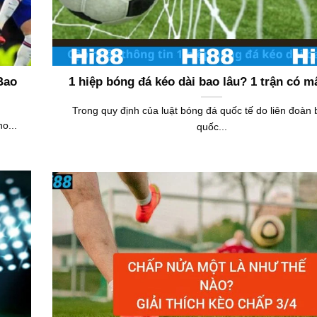
Bao
1 hiệp bóng đá kéo dài bao lâu? 1 trận có m
Trong quy định của luật bóng đá quốc tế do liên đoàn
o...
quốc...