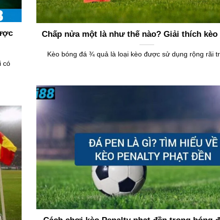
ược
Chấp nửa một là như thế nào? Giải thích kèo 
Kèo bóng đá ¾ quả là loại kèo được sử dụng rộng rãi tr
i có