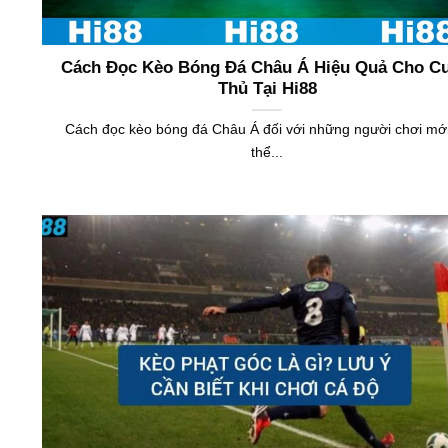
Cách Đọc Kèo Bóng Đá Châu Á Hiệu Quả Cho C
Thủ Tại Hi88
Cách đọc kèo bóng đá Châu Á đối với những người chơi mớ
thể...