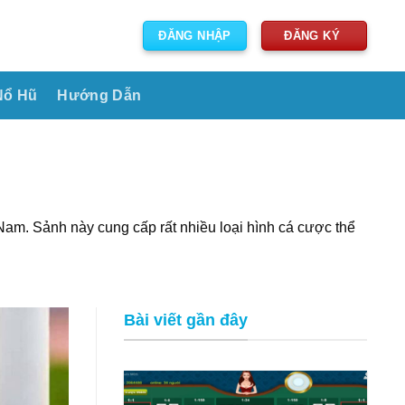
ĐĂNG NHẬP
ĐĂNG KÝ
Nổ Hũ
Hướng Dẫn
 Nam. Sảnh này cung cấp rất nhiều loại hình cá cược thể
Bài viết gần đây