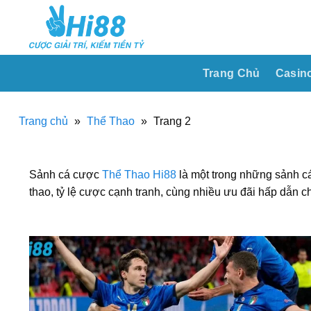
Chuyển
đến
nội
dung
Trang Chủ
Casin
Trang chủ
»
Thể Thao
»
Trang 2
Sảnh cá cược
Thể Thao Hi88
là một trong những sảnh cá
thao, tỷ lệ cược cạnh tranh, cùng nhiều ưu đãi hấp dẫn c