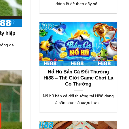
đánh lô đề theo dãy số...
ấy hiệp
 bóng đá
Nổ Hũ Bắn Cá Đổi Thưởng
Hi88 – Thế Giới Game Chơi Là
Có Thưởng
Nổ hũ bắn cá đổi thưởng tại Hi88 đang
là sân chơi cá cược trực...