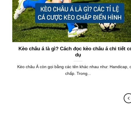
Kèo châu á là gì? Cách đọc kèo châu á chi tiết có
dụ
Kèo châu Á còn gọi bằng các tên khác nhau như: Handicap, 
chấp. Trong...