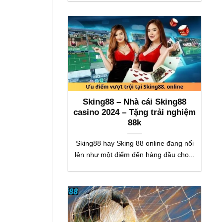
Sking88 – Nhà cái Sking88
casino 2024 – Tặng trải nghiệm
88k
Sking88 hay Sking 88 online đang nổi
lên như một điểm đến hàng đầu cho...