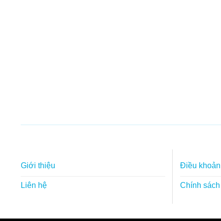
Giới thiệu
Điều khoản 
Liên hệ
Chính sách