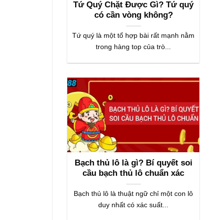
Tứ Quý Chặt Được Gì? Tứ quý
có cần vòng không?
Tứ quý là một tổ hợp bài rất mạnh nằm
trong hàng top của trò...
Bạch thủ lô là gì? Bí quyết soi
cầu bạch thủ lô chuẩn xác
Bạch thủ lô là thuật ngữ chỉ một con lô
duy nhất có xác suất...