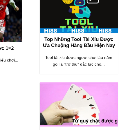
Top Những Tool Tài Xỉu Được
Ưa Chuộng Hàng Đầu Hiện Nay
ược 1×2
Tool tài xỉu được người chơi lâu năm
ểu chơi...
gọi là “trợ thủ” đắc lực cho...