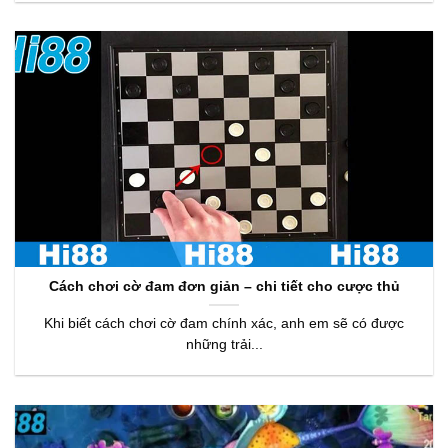
Cách chơi cờ đam đơn giản – chi tiết cho cược thủ
Khi biết cách chơi cờ đam chính xác, anh em sẽ có được
những trải...