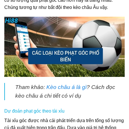
có số lượng quả phạt góc cao hơn hay là bằng nhau.
Chúng tương tự như bắt đội theo kèo châu Âu vậy.
Tham khảo:
Kèo châu á là gì
? Cách đọc
kèo châu á chi tiết có ví dụ
Dự đoán phạt góc theo tài xỉu
Tài xỉu góc được nhà cái phát triển dựa trên tổng số lượng
cú đá xuất hiện trong trận đấu. Dựa vào giá trị hệ thống