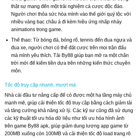
thật sự mang đến một trải nghiệm cá cược độc đáo.
Người chơi thỏa sức hòa mình vào thế giới quý tộc với
nhiều vàng bạc châu á đi kèm hiệu ứng nhấp nháy
animations trong game.
Thể thao: Từ bóng đá, bóng rổ, tennis đến đua ngựa và
đua xe, người chơi có thể đặt cược trên mọi trận đấu
mà mình yêu thích. Tải By88 giúp bạn mở ra một chân
trời mới để kiếm tiền dựa trên những kiến thức chuyên
môn.
Tốc độ truy cập nhanh, mượt mà
Nhà cái đầu tư nâng cấp để có được một hạ tầng máy chủ
mạnh mẽ, giúp cải thiện tốc độ truy cập bằng cách giảm tải
và tăng cường khả năng xử lý. Các kỹ sư cũng đã sử dụng
các kỹ thuật tối ưu hóa dữ liệu như tối ưu hóa hình ảnh
trên game By88 apk, giúp giảm dung lượng app game từ
200MB xuống còn 100MB và cải thiện tốc độ load trang rõ