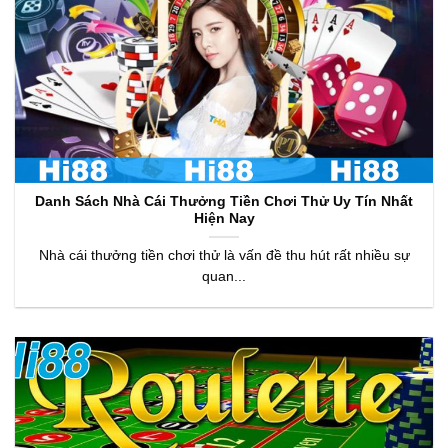
Danh Sách Nhà Cái Thưởng Tiền Chơi Thử Uy Tín Nhất
Hiện Nay
Nhà cái thưởng tiền chơi thử là vấn đề thu hút rất nhiều sự
quan...