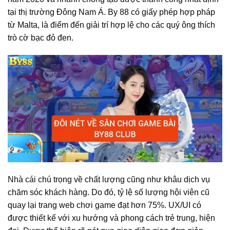
tại thị trường Đông Nam Á. By 88 có giấy phép hợp pháp
từ Malta, là điểm đến giải trí hợp lệ cho các quý ông thích
trò cờ bạc đỏ đen.
Nhà cái chú trọng về chất lượng cũng như khâu dịch vụ
chăm sóc khách hàng. Do đó, tỷ lệ số lượng hội viên cũ
quay lại trang web chơi game đạt hơn 75%. UX/UI có
được thiết kế với xu hướng và phong cách trẻ trung, hiện