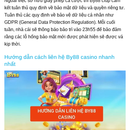
Ngoài việc sở hữu giấy phép cá cược thì By88 clup cam
kết tuân thủ quy định về bảo mật dữ liệu và quyền riêng tư.
Tuân thủ các quy định về bảo vệ dữ liệu cá nhân như
GDPR (General Data Protection Regulation). Mỗi cuối
tuần, nhà cái sẽ thông báo bảo trì vào 23h55 để bảo đảm
rằng các lỗ hổng bảo mật mới được phát hiện sẽ được vá
kịp thời.
Hướng dẫn cách liên hệ By88 casino nhanh
nhất