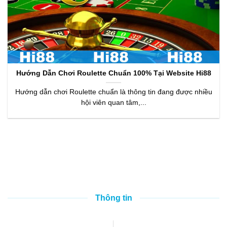
Hướng Dẫn Chơi Roulette Chuẩn 100% Tại Website Hi88
Hướng dẫn chơi Roulette chuẩn là thông tin đang được nhiều
hội viên quan tâm,...
Thông tin